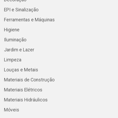
EPI e Sinalização
Ferramentas e Máquinas
Higiene
Iluminação
Jardim e Lazer
Limpeza
Louças e Metais
Materiais de Construção
Materiais Elétricos
Materiais Hidráulicos
Móveis