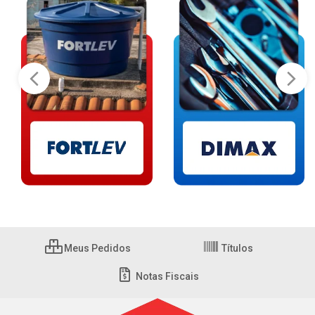
Meus Pedidos
Títulos
Notas Fiscais