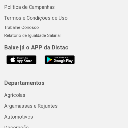
Política de Campanhas
Termos e Condições de Uso
Trabalhe Conosco
Relatório de Igualdade Salarial
Baixe já o APP da Distac
Departamentos
Agrícolas
Argamassas e Rejuntes
Automotivos
Decoração