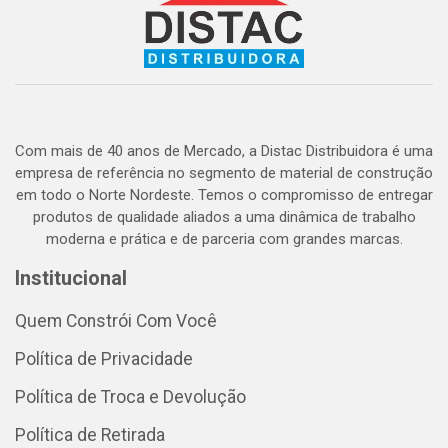
Com mais de 40 anos de Mercado, a Distac Distribuidora é uma
empresa de referência no segmento de material de construção
em todo o Norte Nordeste. Temos o compromisso de entregar
produtos de qualidade aliados a uma dinâmica de trabalho
moderna e prática e de parceria com grandes marcas.
Institucional
Quem Constrói Com Você
Política de Privacidade
Política de Troca e Devolução
Política de Retirada