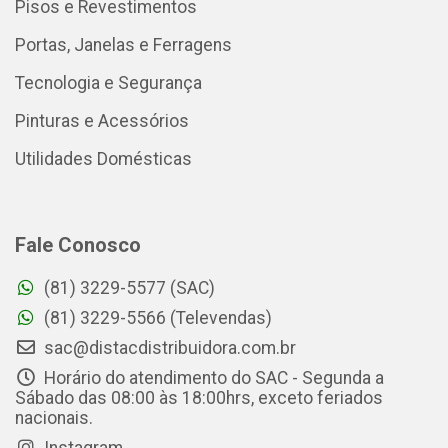
Pisos e Revestimentos
Portas, Janelas e Ferragens
Tecnologia e Segurança
Pinturas e Acessórios
Utilidades Domésticas
Fale Conosco
(81) 3229-5577 (SAC)
(81) 3229-5566 (Televendas)
sac@distacdistribuidora.com.br
Horário do atendimento do SAC - Segunda a
Sábado das 08:00 às 18:00hrs, exceto feriados
nacionais.