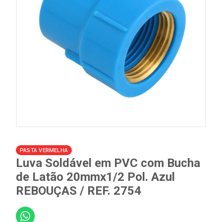
PASTA VERMELHA
Luva Soldável em PVC com Bucha
de Latão 20mmx1/2 Pol. Azul
REBOUÇAS / REF. 2754