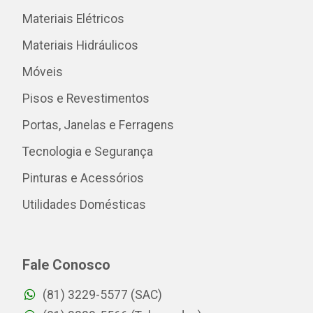
Materiais Elétricos
Materiais Hidráulicos
Móveis
Pisos e Revestimentos
Portas, Janelas e Ferragens
Tecnologia e Segurança
Pinturas e Acessórios
Utilidades Domésticas
Fale Conosco
(81) 3229-5577 (SAC)