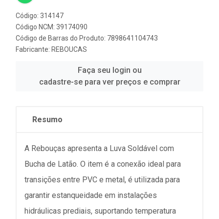
Código: 314147
Código NCM: 39174090
Código de Barras do Produto: 7898641104743
Fabricante:
REBOUCAS
Faça seu login ou
cadastre-se para ver preços e comprar
Resumo
A Rebouças apresenta a Luva Soldável com
Bucha de Latão. O item é a conexão ideal para
transições entre PVC e metal, é utilizada para
garantir estanqueidade em instalações
hidráulicas prediais, suportando temperatura