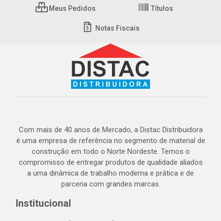
Meus Pedidos
Títulos
Notas Fiscais
Com mais de 40 anos de Mercado, a Distac Distribuidora
é uma empresa de referência no segmento de material de
construção em todo o Norte Nordeste. Temos o
compromisso de entregar produtos de qualidade aliados
a uma dinâmica de trabalho moderna e prática e de
parceria com grandes marcas.
Institucional