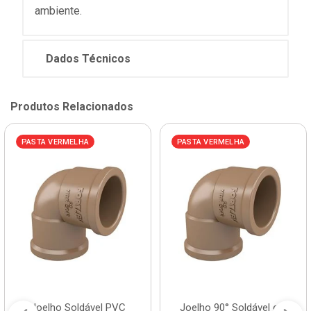
ambiente.
Dados Técnicos
Produtos Relacionados
PASTA VERMELHA
PASTA VERMELHA
Joelho Soldável PVC
Joelho 90° Soldável em