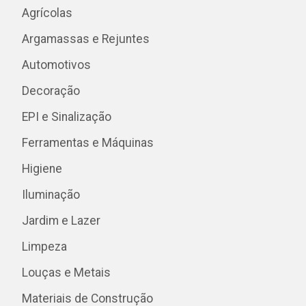
Agrícolas
Argamassas e Rejuntes
Automotivos
Decoração
EPI e Sinalização
Ferramentas e Máquinas
Higiene
Iluminação
Jardim e Lazer
Limpeza
Louças e Metais
Materiais de Construção