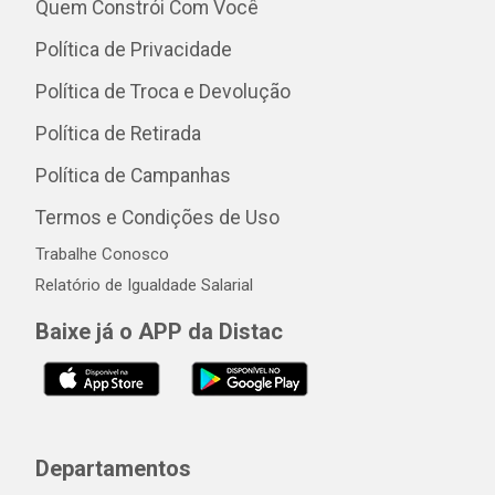
Quem Constrói Com Você
Política de Privacidade
Política de Troca e Devolução
Política de Retirada
Política de Campanhas
Termos e Condições de Uso
Trabalhe Conosco
Relatório de Igualdade Salarial
Baixe já o APP da Distac
Departamentos