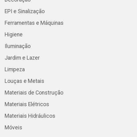
EPI e Sinalização
Ferramentas e Máquinas
Higiene
Iluminação
Jardim e Lazer
Limpeza
Louças e Metais
Materiais de Construção
Materiais Elétricos
Materiais Hidráulicos
Móveis