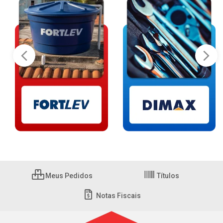
Meus Pedidos
Títulos
Notas Fiscais