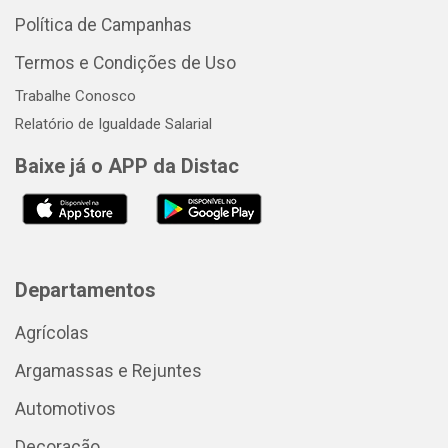
Política de Campanhas
Termos e Condições de Uso
Trabalhe Conosco
Relatório de Igualdade Salarial
Baixe já o APP da Distac
Departamentos
Agrícolas
Argamassas e Rejuntes
Automotivos
Decoração