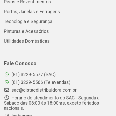
Pisos e Revestimentos
Portas, Janelas e Ferragens
Tecnologia e Segurança
Pinturas e Acessórios
Utilidades Domésticas
Fale Conosco
(81) 3229-5577 (SAC)
(81) 3229-5566 (Televendas)
sac@distacdistribuidora.com.br
Horário do atendimento do SAC - Segunda a
Sábado das 08:00 às 18:00hrs, exceto feriados
nacionais.