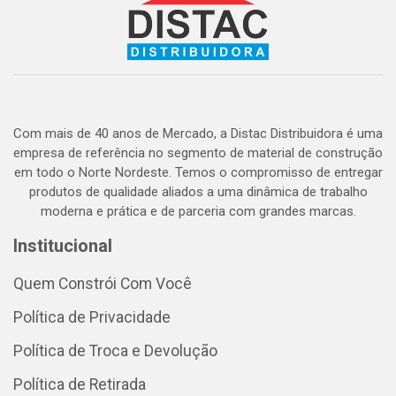
Com mais de 40 anos de Mercado, a Distac Distribuidora é uma
empresa de referência no segmento de material de construção
em todo o Norte Nordeste. Temos o compromisso de entregar
produtos de qualidade aliados a uma dinâmica de trabalho
moderna e prática e de parceria com grandes marcas.
Institucional
Quem Constrói Com Você
Política de Privacidade
Política de Troca e Devolução
Política de Retirada