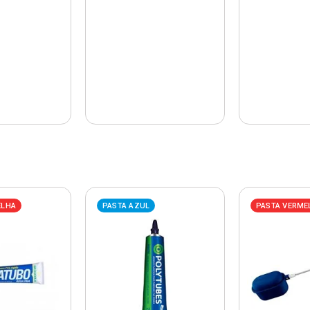
ELHA
PASTA AZUL
PASTA VERME