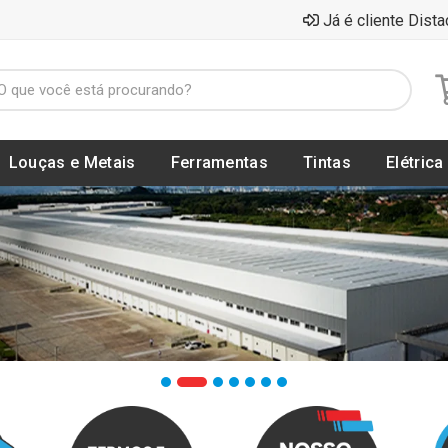
Já é cliente Dista
Louças e Metais
Ferramentas
Tintas
Elétrica