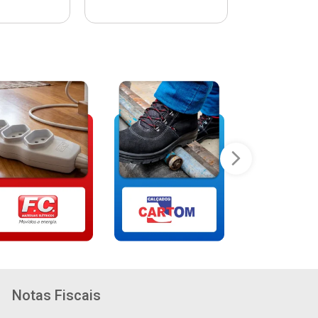
Notas Fiscais