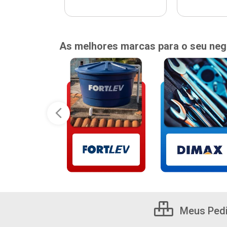
As melhores marcas para o seu neg
Meus Ped