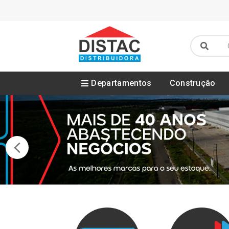
Departamentos
Construção