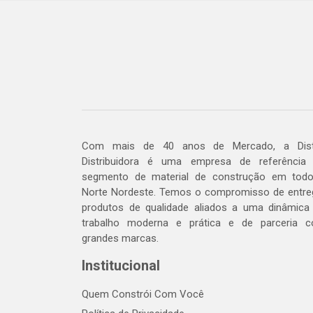
Com mais de 40 anos de Mercado, a Dis
Distribuidora é uma empresa de referência
segmento de material de construção em tod
Norte Nordeste. Temos o compromisso de entre
produtos de qualidade aliados a uma dinâmica
trabalho moderna e prática e de parceria 
grandes marcas.
Institucional
Quem Constrói Com Você