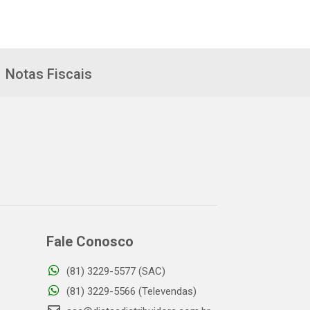
Notas Fiscais
Fale Conosco
(81) 3229-5577 (SAC)
(81) 3229-5566 (Televendas)