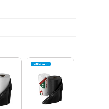
PASTA AZUL
PASTA AZUL