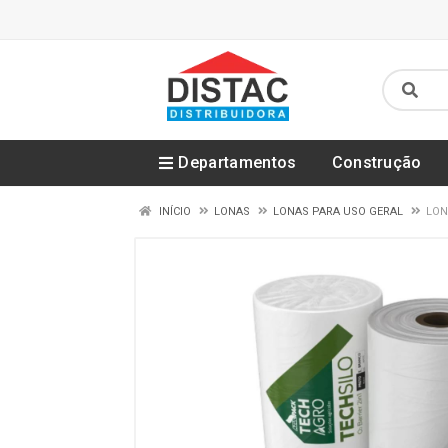
Departamentos
Construção
INÍCIO
LONAS
LONAS PARA USO GERAL
LON