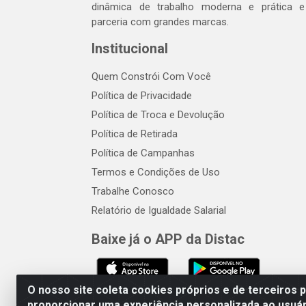
dinâmica de trabalho moderna e prática 
parceria com grandes marcas.
Institucional
Quem Constrói Com Você
Política de Privacidade
Política de Troca e Devolução
Política de Retirada
Política de Campanhas
Termos e Condições de Uso
Trabalhe Conosco
Relatório de Igualdade Salarial
Baixe já o APP da Distac
O nosso site coleta cookies próprios e de terceiros 
proporcionar uma experiência personalizada ao usuár