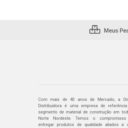
Meus Pe
Com mais de 40 anos de Mercado, a Dis
Distribuidora é uma empresa de referênci
segmento de material de construção em to
Norte Nordeste. Temos o compromisso
entregar produtos de qualidade aliados a