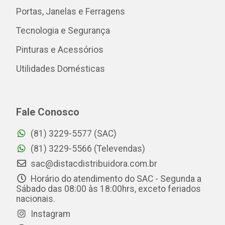
Portas, Janelas e Ferragens
Tecnologia e Segurança
Pinturas e Acessórios
Utilidades Domésticas
Fale Conosco
(81) 3229-5577 (SAC)
(81) 3229-5566 (Televendas)
sac@distacdistribuidora.com.br
Horário do atendimento do SAC - Segunda a
Sábado das 08:00 às 18:00hrs, exceto feriados
nacionais.
Instagram