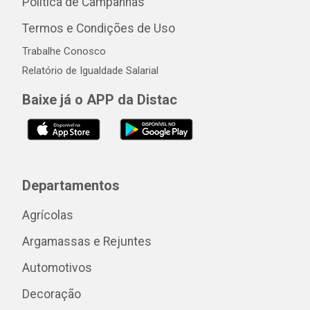
Política de Campanhas
Termos e Condições de Uso
Trabalhe Conosco
Relatório de Igualdade Salarial
Baixe já o APP da Distac
Departamentos
Agrícolas
Argamassas e Rejuntes
Automotivos
Decoração