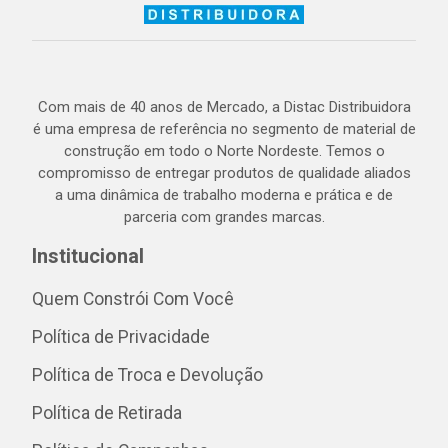
Com mais de 40 anos de Mercado, a Distac Distribuidora
é uma empresa de referência no segmento de material de
construção em todo o Norte Nordeste. Temos o
compromisso de entregar produtos de qualidade aliados
a uma dinâmica de trabalho moderna e prática e de
parceria com grandes marcas.
Institucional
Quem Constrói Com Você
Política de Privacidade
Política de Troca e Devolução
Política de Retirada