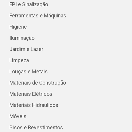
EPI e Sinalização
Ferramentas e Máquinas
Higiene
Iluminação
Jardim e Lazer
Limpeza
Louças e Metais
Materiais de Construção
Materiais Elétricos
Materiais Hidráulicos
Móveis
Pisos e Revestimentos