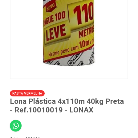
PASTA VERMELHA
Lona Plástica 4x110m 40kg Preta
- Ref.10010019 - LONAX