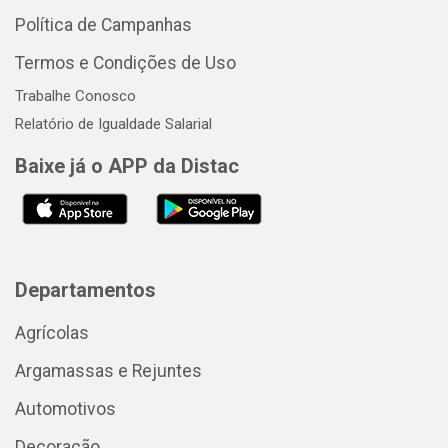
Política de Campanhas
Termos e Condições de Uso
Trabalhe Conosco
Relatório de Igualdade Salarial
Baixe já o APP da Distac
Departamentos
Agrícolas
Argamassas e Rejuntes
Automotivos
Decoração