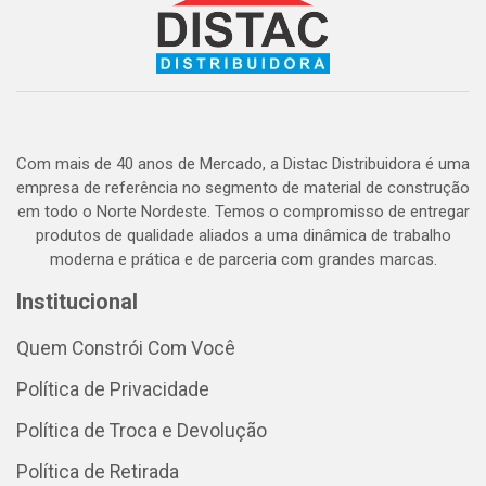
Com mais de 40 anos de Mercado, a Distac Distribuidora é uma
empresa de referência no segmento de material de construção
em todo o Norte Nordeste. Temos o compromisso de entregar
produtos de qualidade aliados a uma dinâmica de trabalho
moderna e prática e de parceria com grandes marcas.
Institucional
Quem Constrói Com Você
Política de Privacidade
Política de Troca e Devolução
Política de Retirada