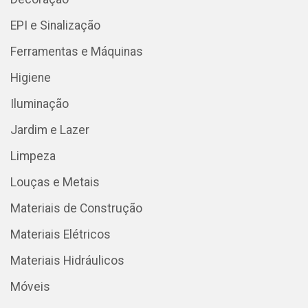
EPI e Sinalização
Ferramentas e Máquinas
Higiene
Iluminação
Jardim e Lazer
Limpeza
Louças e Metais
Materiais de Construção
Materiais Elétricos
Materiais Hidráulicos
Móveis