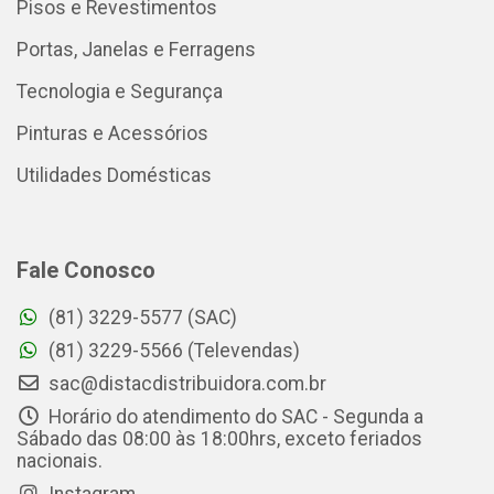
Pisos e Revestimentos
Portas, Janelas e Ferragens
Tecnologia e Segurança
Pinturas e Acessórios
Utilidades Domésticas
Fale Conosco
(81) 3229-5577 (SAC)
(81) 3229-5566 (Televendas)
sac@distacdistribuidora.com.br
Horário do atendimento do SAC - Segunda a
Sábado das 08:00 às 18:00hrs, exceto feriados
nacionais.