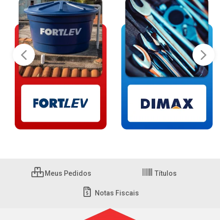
Meus Pedidos
Títulos
Notas Fiscais