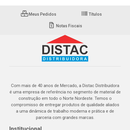
Meus Pedidos
Títulos
Notas Fiscais
Com mais de 40 anos de Mercado, a Distac Distribuidora
é uma empresa de referência no segmento de material de
construção em todo o Norte Nordeste. Temos o
compromisso de entregar produtos de qualidade aliados
a uma dinâmica de trabalho moderna e prática e de
parceria com grandes marcas.
Institucional