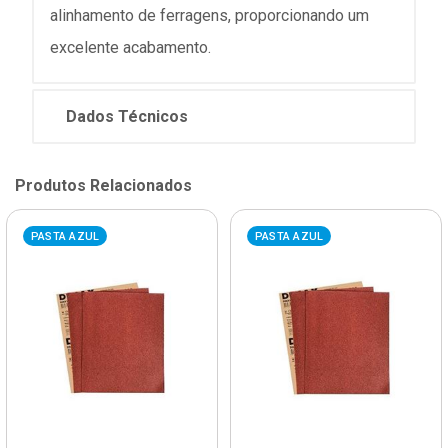
alinhamento de ferragens, proporcionando um
excelente acabamento.
Dados Técnicos
Produtos Relacionados
PASTA AZUL
PASTA AZUL