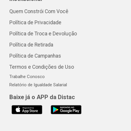
Quem Constrói Com Você
Política de Privacidade
Política de Troca e Devolução
Política de Retirada
Política de Campanhas
Termos e Condições de Uso
Trabalhe Conosco
Relatório de Igualdade Salarial
Baixe já o APP da Distac