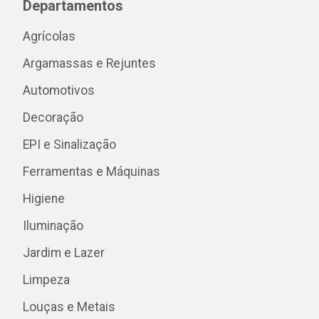
Departamentos
Agrícolas
Argamassas e Rejuntes
Automotivos
Decoração
EPI e Sinalização
Ferramentas e Máquinas
Higiene
Iluminação
Jardim e Lazer
Limpeza
Louças e Metais