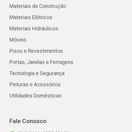
Materiais de Construção
Materiais Elétricos
Materiais Hidráulicos
Móveis
Pisos e Revestimentos
Portas, Janelas e Ferragens
Tecnologia e Segurança
Pinturas e Acessórios
Utilidades Domésticas
Fale Conosco