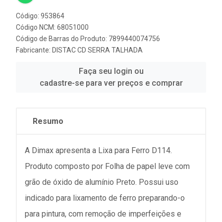
Código: 953864
Código NCM: 68051000
Código de Barras do Produto: 7899440074756
Fabricante:
DISTAC CD SERRA TALHADA
Faça seu login ou
cadastre-se para ver preços e comprar
Resumo
A Dimax apresenta a Lixa para Ferro D114.
Produto composto por Folha de papel leve com
grão de óxido de alumínio Preto. Possui uso
indicado para lixamento de ferro preparando-o
para pintura, com remoção de imperfeições e