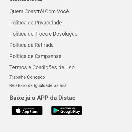
Quem Constrói Com Você
Política de Privacidade
Política de Troca e Devolução
Política de Retirada
Política de Campanhas
Termos e Condições de Uso
Trabalhe Conosco
Relatório de Igualdade Salarial
Baixe já o APP da Distac