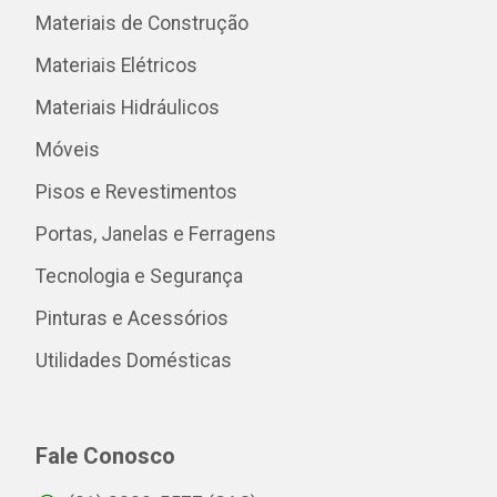
Materiais de Construção
Materiais Elétricos
Materiais Hidráulicos
Móveis
Pisos e Revestimentos
Portas, Janelas e Ferragens
Tecnologia e Segurança
Pinturas e Acessórios
Utilidades Domésticas
Fale Conosco