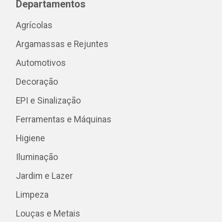
Departamentos
Agrícolas
Argamassas e Rejuntes
Automotivos
Decoração
EPI e Sinalização
Ferramentas e Máquinas
Higiene
Iluminação
Jardim e Lazer
Limpeza
Louças e Metais