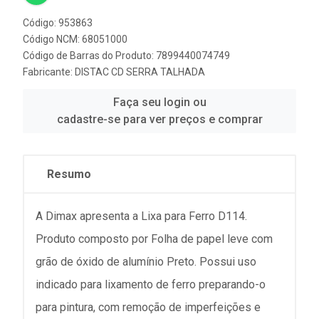
Código: 953863
Código NCM: 68051000
Código de Barras do Produto: 7899440074749
Fabricante:
DISTAC CD SERRA TALHADA
Faça seu login ou
cadastre-se para ver preços e comprar
Resumo
A Dimax apresenta a Lixa para Ferro D114.
Produto composto por Folha de papel leve com
grão de óxido de alumínio Preto. Possui uso
indicado para lixamento de ferro preparando-o
para pintura, com remoção de imperfeições e