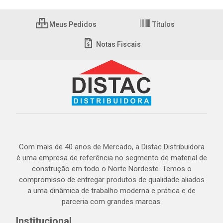
Meus Pedidos
Títulos
Notas Fiscais
Com mais de 40 anos de Mercado, a Distac Distribuidora
é uma empresa de referência no segmento de material de
construção em todo o Norte Nordeste. Temos o
compromisso de entregar produtos de qualidade aliados
a uma dinâmica de trabalho moderna e prática e de
parceria com grandes marcas.
Institucional