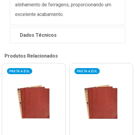
alinhamento de ferragens, proporcionando um
excelente acabamento.
Dados Técnicos
Produtos Relacionados
PASTA AZUL
PASTA AZUL