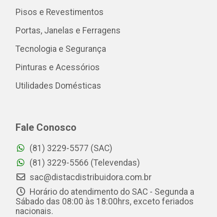
Pisos e Revestimentos
Portas, Janelas e Ferragens
Tecnologia e Segurança
Pinturas e Acessórios
Utilidades Domésticas
Fale Conosco
(81) 3229-5577 (SAC)
(81) 3229-5566 (Televendas)
sac@distacdistribuidora.com.br
Horário do atendimento do SAC - Segunda a
Sábado das 08:00 às 18:00hrs, exceto feriados
nacionais.