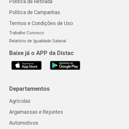
Política de Retirada
Política de Campanhas
Termos e Condições de Uso
Trabalhe Conosco
Relatório de Igualdade Salarial
Baixe já o APP da Distac
Departamentos
Agrícolas
Argamassas e Rejuntes
Automotivos