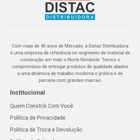
Com mais de 40 anos de Mercado, a Distac Distribuidora
é uma empresa de referência no segmento de material de
construção em todo o Norte Nordeste. Temos o
compromisso de entregar produtos de qualidade aliados
a uma dinâmica de trabalho moderna e prática e de
parceria com grandes marcas.
Institucional
Quem Constrói Com Você
Política de Privacidade
Política de Troca e Devolução