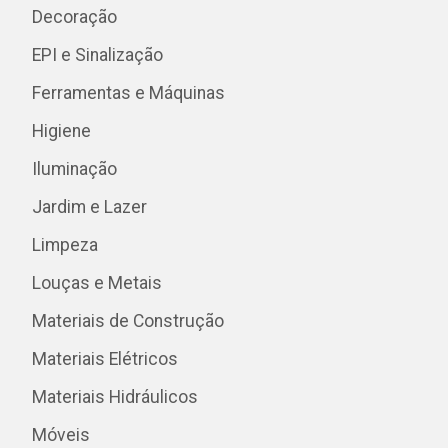
Decoração
EPI e Sinalização
Ferramentas e Máquinas
Higiene
Iluminação
Jardim e Lazer
Limpeza
Louças e Metais
Materiais de Construção
Materiais Elétricos
Materiais Hidráulicos
Móveis