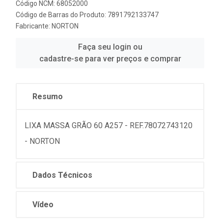
Código NCM: 68052000
Código de Barras do Produto: 7891792133747
Fabricante:
NORTON
Faça seu login ou
cadastre-se para ver preços e comprar
Resumo
LIXA MASSA GRÃO 60 A257 - REF.78072743120
- NORTON
Dados Técnicos
Vídeo