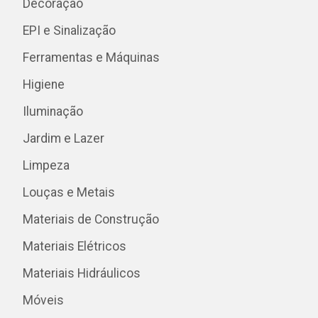
Decoração
EPI e Sinalização
Ferramentas e Máquinas
Higiene
Iluminação
Jardim e Lazer
Limpeza
Louças e Metais
Materiais de Construção
Materiais Elétricos
Materiais Hidráulicos
Móveis