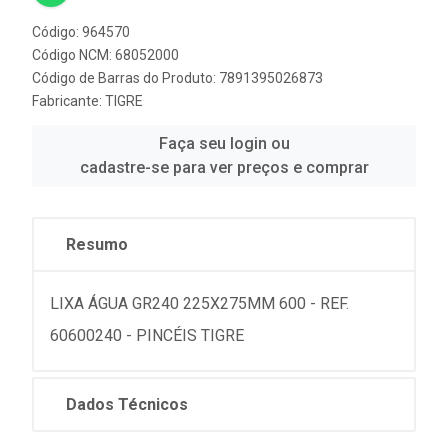
Código: 964570
Código NCM: 68052000
Código de Barras do Produto: 7891395026873
Fabricante:
TIGRE
Faça seu login ou
cadastre-se para ver preços e comprar
Resumo
LIXA ÁGUA GR240 225X275MM 600 - REF.
60600240 - PINCÉIS TIGRE
Dados Técnicos