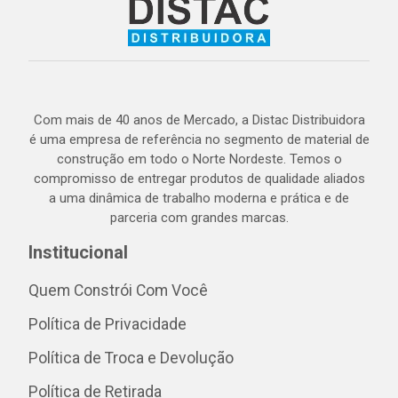
Com mais de 40 anos de Mercado, a Distac Distribuidora
é uma empresa de referência no segmento de material de
construção em todo o Norte Nordeste. Temos o
compromisso de entregar produtos de qualidade aliados
a uma dinâmica de trabalho moderna e prática e de
parceria com grandes marcas.
Institucional
Quem Constrói Com Você
Política de Privacidade
Política de Troca e Devolução
Política de Retirada