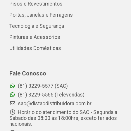
Pisos e Revestimentos
Portas, Janelas e Ferragens
Tecnologia e Segurança
Pinturas e Acessórios
Utilidades Domésticas
Fale Conosco
(81) 3229-5577 (SAC)
(81) 3229-5566 (Televendas)
sac@distacdistribuidora.com.br
Horário do atendimento do SAC - Segunda a
Sábado das 08:00 às 18:00hrs, exceto feriados
nacionais.