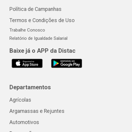
Política de Campanhas
Termos e Condições de Uso
Trabalhe Conosco
Relatório de Igualdade Salarial
Baixe já o APP da Distac
Departamentos
Agrícolas
Argamassas e Rejuntes
Automotivos