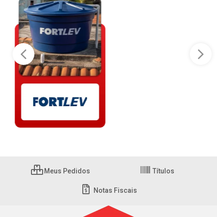
Meus Pedidos
Títulos
Notas Fiscais