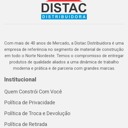
Com mais de 40 anos de Mercado, a Distac Distribuidora é uma
empresa de referência no segmento de material de construção
em todo o Norte Nordeste. Temos o compromisso de entregar
produtos de qualidade aliados a uma dinâmica de trabalho
moderna e prática e de parceria com grandes marcas.
Institucional
Quem Constrói Com Você
Política de Privacidade
Política de Troca e Devolução
Política de Retirada