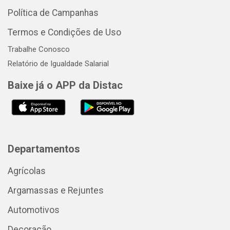
Política de Campanhas
Termos e Condições de Uso
Trabalhe Conosco
Relatório de Igualdade Salarial
Baixe já o APP da Distac
Departamentos
Agrícolas
Argamassas e Rejuntes
Automotivos
Decoração