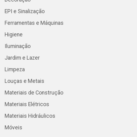
EPI e Sinalização
Ferramentas e Máquinas
Higiene
Iluminação
Jardim e Lazer
Limpeza
Louças e Metais
Materiais de Construção
Materiais Elétricos
Materiais Hidráulicos
Móveis