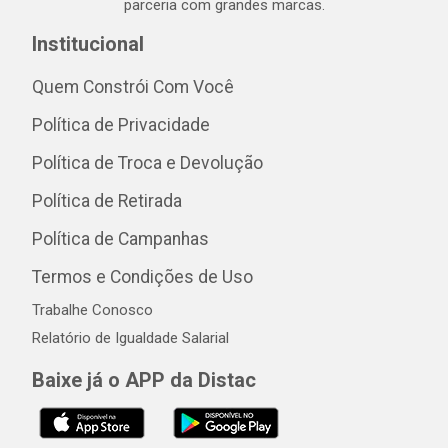
parceria com grandes marcas.
Institucional
Quem Constrói Com Você
Política de Privacidade
Política de Troca e Devolução
Política de Retirada
Política de Campanhas
Termos e Condições de Uso
Trabalhe Conosco
Relatório de Igualdade Salarial
Baixe já o APP da Distac