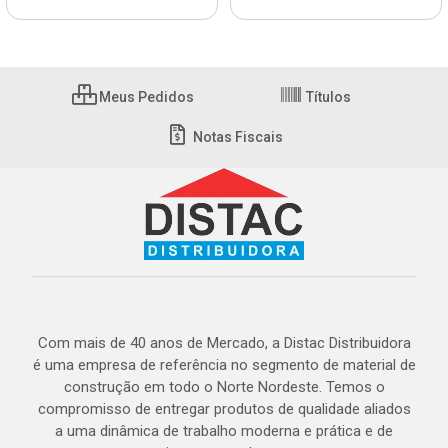
Meus Pedidos
Títulos
Notas Fiscais
Com mais de 40 anos de Mercado, a Distac Distribuidora
é uma empresa de referência no segmento de material de
construção em todo o Norte Nordeste. Temos o
compromisso de entregar produtos de qualidade aliados
a uma dinâmica de trabalho moderna e prática e de