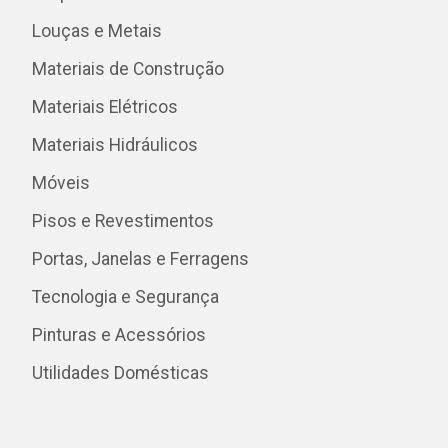
Louças e Metais
Materiais de Construção
Materiais Elétricos
Materiais Hidráulicos
Móveis
Pisos e Revestimentos
Portas, Janelas e Ferragens
Tecnologia e Segurança
Pinturas e Acessórios
Utilidades Domésticas