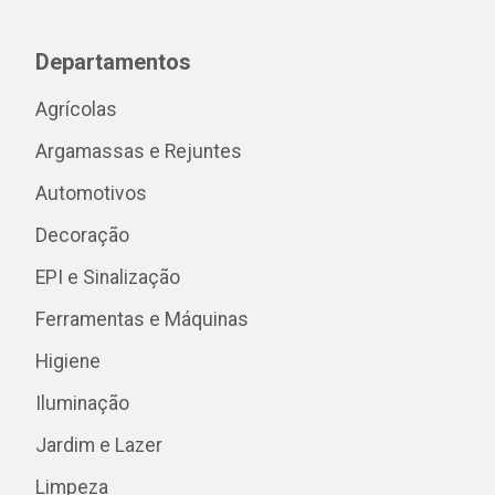
Departamentos
Agrícolas
Argamassas e Rejuntes
Automotivos
Decoração
EPI e Sinalização
Ferramentas e Máquinas
Higiene
Iluminação
Jardim e Lazer
Limpeza