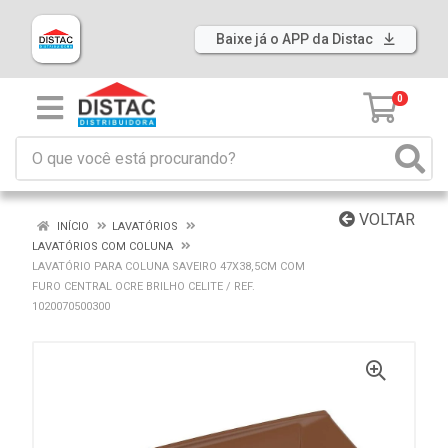
Baixe já o APP da Distac
0
VOLTAR
INÍCIO
LAVATÓRIOS
LAVATÓRIOS COM COLUNA
LAVATÓRIO PARA COLUNA SAVEIRO 47X38,5CM COM
FURO CENTRAL OCRE BRILHO CELITE / REF.
1020070500300