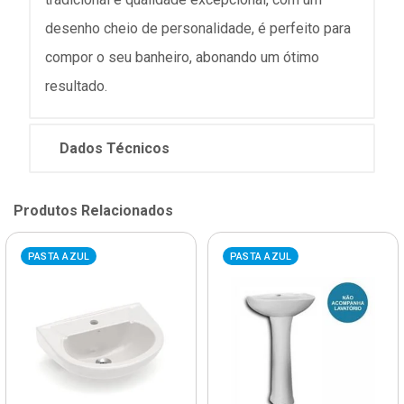
desenho cheio de personalidade, é perfeito para
compor o seu banheiro, abonando um ótimo
resultado.
Dados Técnicos
Produtos Relacionados
PASTA AZUL
PASTA AZUL