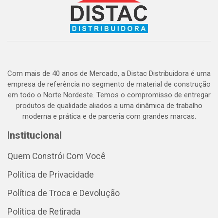
Com mais de 40 anos de Mercado, a Distac Distribuidora é uma
empresa de referência no segmento de material de construção
em todo o Norte Nordeste. Temos o compromisso de entregar
produtos de qualidade aliados a uma dinâmica de trabalho
moderna e prática e de parceria com grandes marcas.
Institucional
Quem Constrói Com Você
Política de Privacidade
Política de Troca e Devolução
Política de Retirada