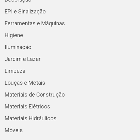
EPI e Sinalização
Ferramentas e Máquinas
Higiene
Iluminação
Jardim e Lazer
Limpeza
Louças e Metais
Materiais de Construção
Materiais Elétricos
Materiais Hidráulicos
Móveis