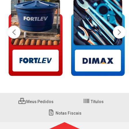
Meus Pedidos
Títulos
Notas Fiscais