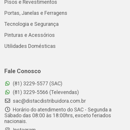
Pisos e Revestimentos
Portas, Janelas e Ferragens
Tecnologia e Segurança
Pinturas e Acessórios
Utilidades Domésticas
Fale Conosco
(81) 3229-5577 (SAC)
(81) 3229-5566 (Televendas)
sac@distacdistribuidora.com.br
Horário do atendimento do SAC - Segunda a
Sábado das 08:00 às 18:00hrs, exceto feriados
nacionais.