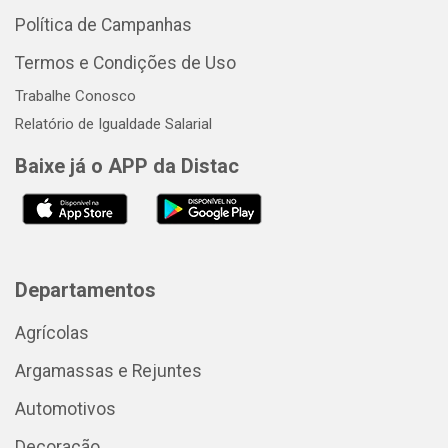
Política de Campanhas
Termos e Condições de Uso
Trabalhe Conosco
Relatório de Igualdade Salarial
Baixe já o APP da Distac
Departamentos
Agrícolas
Argamassas e Rejuntes
Automotivos
Decoração