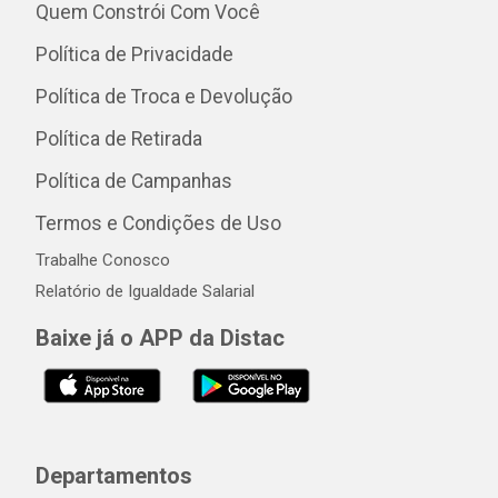
Quem Constrói Com Você
Política de Privacidade
Política de Troca e Devolução
Política de Retirada
Política de Campanhas
Termos e Condições de Uso
Trabalhe Conosco
Relatório de Igualdade Salarial
Baixe já o APP da Distac
Departamentos