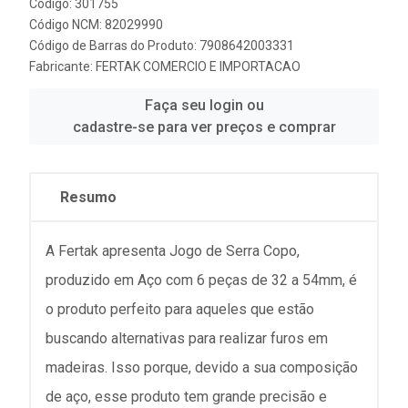
Código: 301755
Código NCM: 82029990
Código de Barras do Produto: 7908642003331
Fabricante:
FERTAK COMERCIO E IMPORTACAO
Faça seu login ou
cadastre-se para ver preços e comprar
Resumo
A Fertak apresenta Jogo de Serra Copo,
produzido em Aço com 6 peças de 32 a 54mm, é
o produto perfeito para aqueles que estão
buscando alternativas para realizar furos em
madeiras. Isso porque, devido a sua composição
de aço, esse produto tem grande precisão e