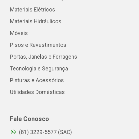
Materiais Elétricos
Materiais Hidráulicos
Móveis
Pisos e Revestimentos
Portas, Janelas e Ferragens
Tecnologia e Segurança
Pinturas e Acessórios
Utilidades Domésticas
Fale Conosco
(81) 3229-5577 (SAC)