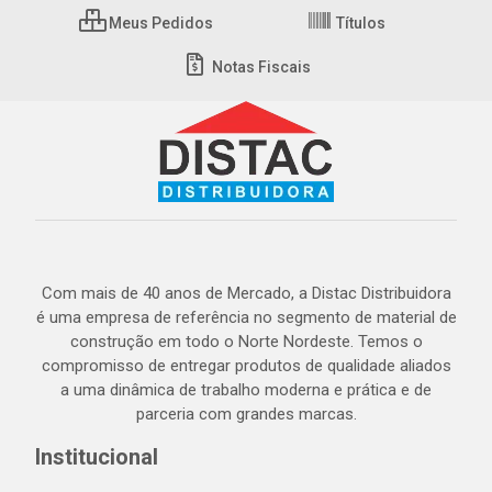
Meus Pedidos
Títulos
Notas Fiscais
Com mais de 40 anos de Mercado, a Distac Distribuidora
é uma empresa de referência no segmento de material de
construção em todo o Norte Nordeste. Temos o
compromisso de entregar produtos de qualidade aliados
a uma dinâmica de trabalho moderna e prática e de
parceria com grandes marcas.
Institucional