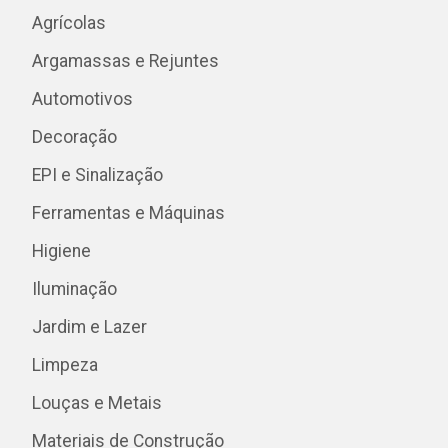
Agrícolas
Argamassas e Rejuntes
Automotivos
Decoração
EPI e Sinalização
Ferramentas e Máquinas
Higiene
Iluminação
Jardim e Lazer
Limpeza
Louças e Metais
Materiais de Construção