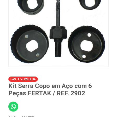
PASTA VERMELHA
Kit Serra Copo em Aço com 6
Peças FERTAK / REF. 2902