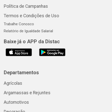
Política de Campanhas
Termos e Condições de Uso
Trabalhe Conosco
Relatório de Igualdade Salarial
Baixe já o APP da Distac
Departamentos
Agrícolas
Argamassas e Rejuntes
Automotivos
Decoração