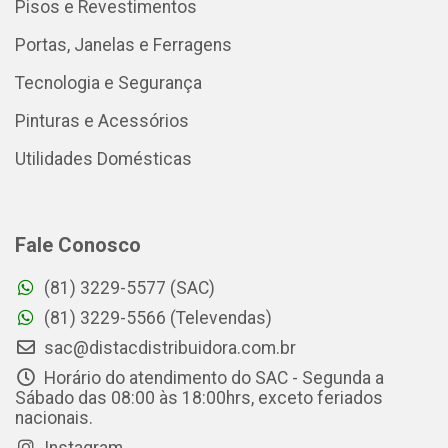
Pisos e Revestimentos
Portas, Janelas e Ferragens
Tecnologia e Segurança
Pinturas e Acessórios
Utilidades Domésticas
Fale Conosco
(81) 3229-5577 (SAC)
(81) 3229-5566 (Televendas)
sac@distacdistribuidora.com.br
Horário do atendimento do SAC - Segunda a
Sábado das 08:00 às 18:00hrs, exceto feriados
nacionais.