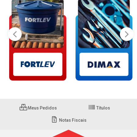
Meus Pedidos
Títulos
Notas Fiscais