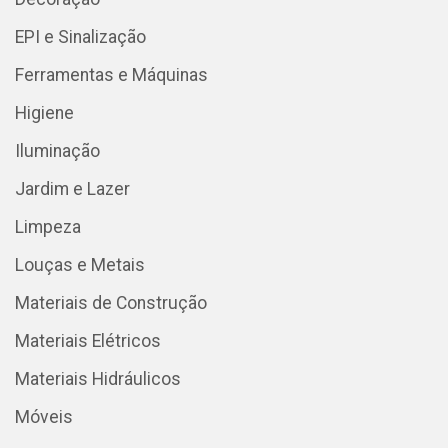
EPI e Sinalização
Ferramentas e Máquinas
Higiene
Iluminação
Jardim e Lazer
Limpeza
Louças e Metais
Materiais de Construção
Materiais Elétricos
Materiais Hidráulicos
Móveis