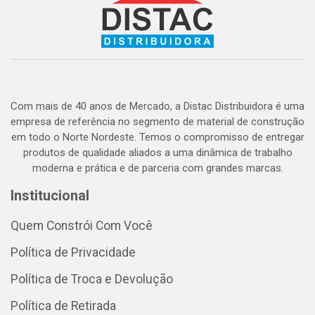
Com mais de 40 anos de Mercado, a Distac Distribuidora é uma
empresa de referência no segmento de material de construção
em todo o Norte Nordeste. Temos o compromisso de entregar
produtos de qualidade aliados a uma dinâmica de trabalho
moderna e prática e de parceria com grandes marcas.
Institucional
Quem Constrói Com Você
Política de Privacidade
Política de Troca e Devolução
Política de Retirada