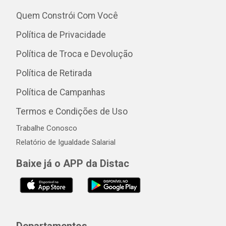
Quem Constrói Com Você
Política de Privacidade
Política de Troca e Devolução
Política de Retirada
Política de Campanhas
Termos e Condições de Uso
Trabalhe Conosco
Relatório de Igualdade Salarial
Baixe já o APP da Distac