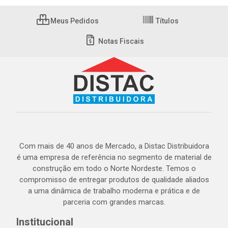
Meus Pedidos
Títulos
Notas Fiscais
Com mais de 40 anos de Mercado, a Distac Distribuidora
é uma empresa de referência no segmento de material de
construção em todo o Norte Nordeste. Temos o
compromisso de entregar produtos de qualidade aliados
a uma dinâmica de trabalho moderna e prática e de
parceria com grandes marcas.
Institucional