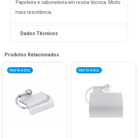
Papeleira e saboneteira em resina técnica. Muito
mais resistência.
Dados Técnicos
Produtos Relacionados
PASTA AZUL
PASTA AZUL