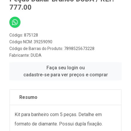
777.00
Código: 875128
Código NCM: 39259090
Código de Barras do Produto: 7898525673228
Fabricante:
DUDA
Faça seu login ou
cadastre-se para ver preços e comprar
Resumo
Kit para banheiro com 5 peças. Detalhe em
formato de diamante. Possui dupla fixação.