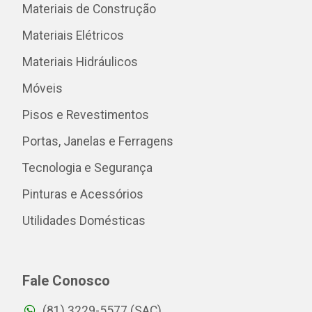
Materiais de Construção
Materiais Elétricos
Materiais Hidráulicos
Móveis
Pisos e Revestimentos
Portas, Janelas e Ferragens
Tecnologia e Segurança
Pinturas e Acessórios
Utilidades Domésticas
Fale Conosco
(81) 3229-5577 (SAC)