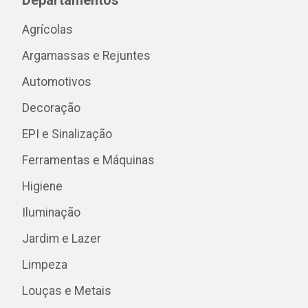
Departamentos
Agrícolas
Argamassas e Rejuntes
Automotivos
Decoração
EPI e Sinalização
Ferramentas e Máquinas
Higiene
Iluminação
Jardim e Lazer
Limpeza
Louças e Metais