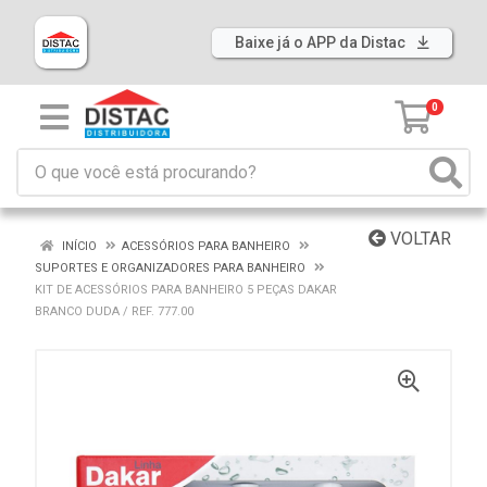
Baixe já o APP da Distac
0
VOLTAR
INÍCIO
ACESSÓRIOS PARA BANHEIRO
SUPORTES E ORGANIZADORES PARA BANHEIRO
KIT DE ACESSÓRIOS PARA BANHEIRO 5 PEÇAS DAKAR
BRANCO DUDA / REF. 777.00