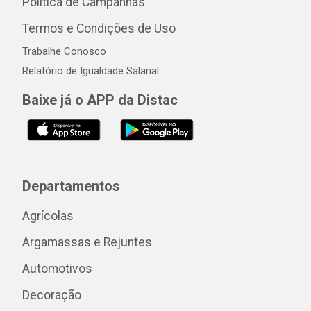
Política de Campanhas
Termos e Condições de Uso
Trabalhe Conosco
Relatório de Igualdade Salarial
Baixe já o APP da Distac
Departamentos
Agrícolas
Argamassas e Rejuntes
Automotivos
Decoração