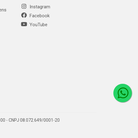
Instagram
gens
Facebook
YouTube
1-000 - CNPJ 08.072.649/0001-20