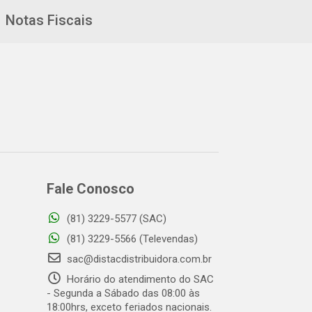
Notas Fiscais
Fale Conosco
(81) 3229-5577 (SAC)
(81) 3229-5566 (Televendas)
sac@distacdistribuidora.com.br
Horário do atendimento do SAC
- Segunda a Sábado das 08:00 às
18:00hrs, exceto feriados nacionais.