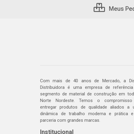
Meus Pe
Com mais de 40 anos de Mercado, a Dis
Distribuidora é uma empresa de referênci
segmento de material de construção em to
Norte Nordeste. Temos o compromisso
entregar produtos de qualidade aliados a
dinâmica de trabalho moderna e prática 
parceria com grandes marcas.
Institucional