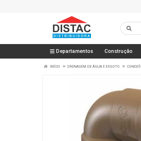
Departamentos
Construção
INÍCIO
DRENAGEM DE ÁGUA E ESGOTO
CONEXÕE