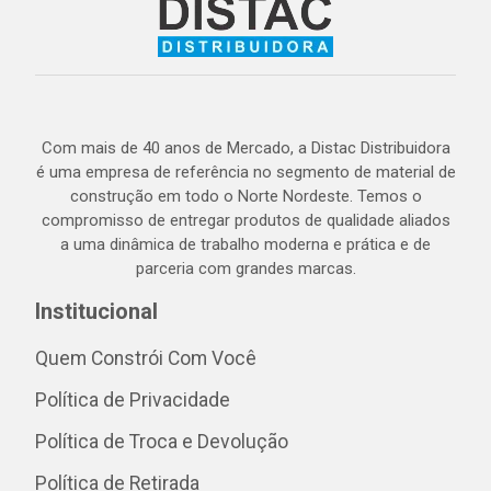
Com mais de 40 anos de Mercado, a Distac Distribuidora
é uma empresa de referência no segmento de material de
construção em todo o Norte Nordeste. Temos o
compromisso de entregar produtos de qualidade aliados
a uma dinâmica de trabalho moderna e prática e de
parceria com grandes marcas.
Institucional
Quem Constrói Com Você
Política de Privacidade
Política de Troca e Devolução
Política de Retirada