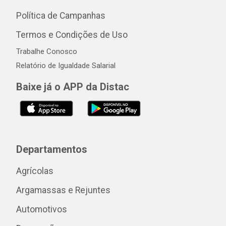
Política de Campanhas
Termos e Condições de Uso
Trabalhe Conosco
Relatório de Igualdade Salarial
Baixe já o APP da Distac
Departamentos
Agrícolas
Argamassas e Rejuntes
Automotivos