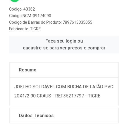
Código: 43362
Código NCM: 39174090
Código de Barras do Produto: 7897613335055
Fabricante:
TIGRE
Faça seu login ou
cadastre-se para ver preços e comprar
Resumo
JOELHO SOLDÁVEL COM BUCHA DE LATÃO PVC
20X1/2 90 GRAUS - REF.35217797 - TIGRE
Dados Técnicos