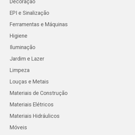
Decoração
EPI e Sinalização
Ferramentas e Máquinas
Higiene
Iluminação
Jardim e Lazer
Limpeza
Louças e Metais
Materiais de Construção
Materiais Elétricos
Materiais Hidráulicos
Móveis