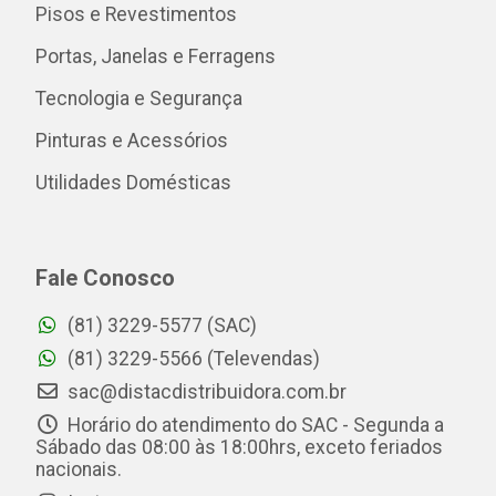
Pisos e Revestimentos
Portas, Janelas e Ferragens
Tecnologia e Segurança
Pinturas e Acessórios
Utilidades Domésticas
Fale Conosco
(81) 3229-5577 (SAC)
(81) 3229-5566 (Televendas)
sac@distacdistribuidora.com.br
Horário do atendimento do SAC - Segunda a
Sábado das 08:00 às 18:00hrs, exceto feriados
nacionais.