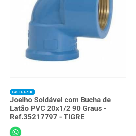
PASTA AZUL
Joelho Soldável com Bucha de
Latão PVC 20x1/2 90 Graus -
Ref.35217797 - TIGRE