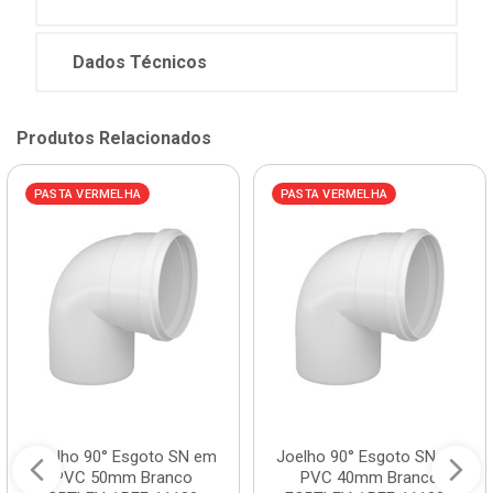
Dados Técnicos
Produtos Relacionados
PASTA VERMELHA
PASTA VERMELHA
Joelho 90° Esgoto SN em
Joelho 90° Esgoto SN em
PVC 50mm Branco
PVC 40mm Branco