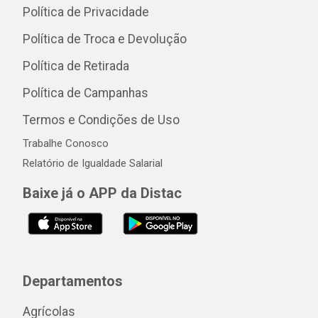
Política de Privacidade
Política de Troca e Devolução
Política de Retirada
Política de Campanhas
Termos e Condições de Uso
Trabalhe Conosco
Relatório de Igualdade Salarial
Baixe já o APP da Distac
Departamentos
Agrícolas