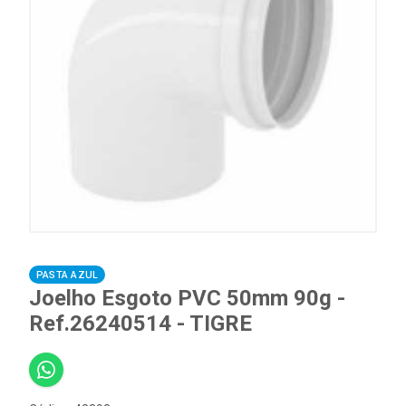
PASTA AZUL
Joelho Esgoto PVC 50mm 90g -
Ref.26240514 - TIGRE