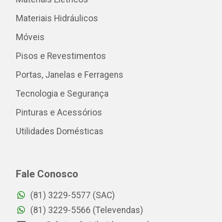
Materiais Hidráulicos
Móveis
Pisos e Revestimentos
Portas, Janelas e Ferragens
Tecnologia e Segurança
Pinturas e Acessórios
Utilidades Domésticas
Fale Conosco
(81) 3229-5577 (SAC)
(81) 3229-5566 (Televendas)