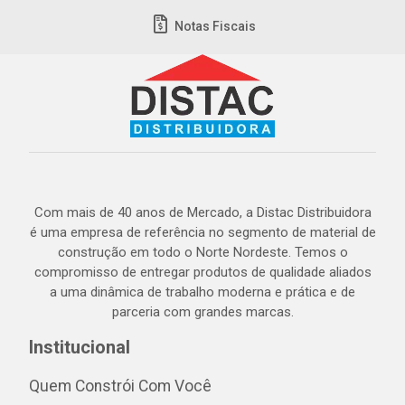
Notas Fiscais
Com mais de 40 anos de Mercado, a Distac Distribuidora
é uma empresa de referência no segmento de material de
construção em todo o Norte Nordeste. Temos o
compromisso de entregar produtos de qualidade aliados
a uma dinâmica de trabalho moderna e prática e de
parceria com grandes marcas.
Institucional
Quem Constrói Com Você