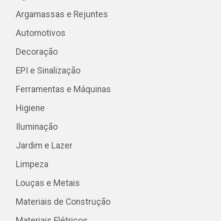
Argamassas e Rejuntes
Automotivos
Decoração
EPI e Sinalização
Ferramentas e Máquinas
Higiene
Iluminação
Jardim e Lazer
Limpeza
Louças e Metais
Materiais de Construção
Materiais Elétricos