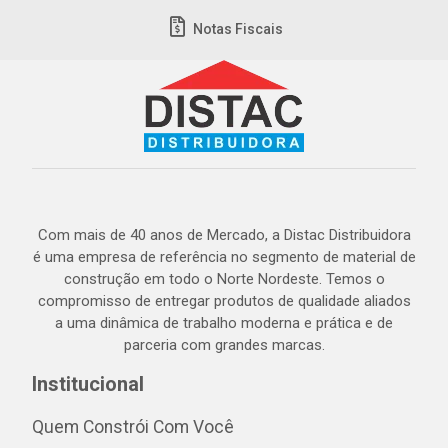
Notas Fiscais
Com mais de 40 anos de Mercado, a Distac Distribuidora
é uma empresa de referência no segmento de material de
construção em todo o Norte Nordeste. Temos o
compromisso de entregar produtos de qualidade aliados
a uma dinâmica de trabalho moderna e prática e de
parceria com grandes marcas.
Institucional
Quem Constrói Com Você