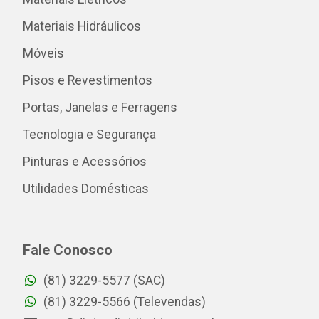
Materiais Hidráulicos
Móveis
Pisos e Revestimentos
Portas, Janelas e Ferragens
Tecnologia e Segurança
Pinturas e Acessórios
Utilidades Domésticas
Fale Conosco
(81) 3229-5577 (SAC)
(81) 3229-5566 (Televendas)