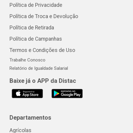
Política de Privacidade
Política de Troca e Devolução
Política de Retirada
Política de Campanhas
Termos e Condições de Uso
Trabalhe Conosco
Relatório de Igualdade Salarial
Baixe já o APP da Distac
Departamentos
Agrícolas