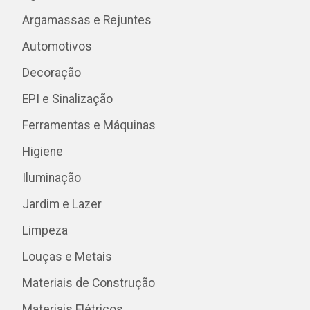
Argamassas e Rejuntes
Automotivos
Decoração
EPI e Sinalização
Ferramentas e Máquinas
Higiene
Iluminação
Jardim e Lazer
Limpeza
Louças e Metais
Materiais de Construção
Materiais Elétricos