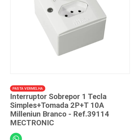
PASTA VERMELHA
Interruptor Sobrepor 1 Tecla
Simples+Tomada 2P+T 10A
Milleniun Branco - Ref.39114
MECTRONIC