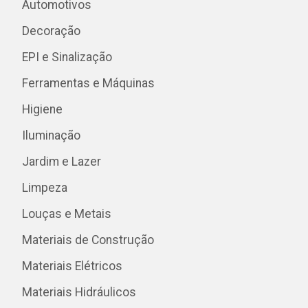
Automotivos
Decoração
EPI e Sinalização
Ferramentas e Máquinas
Higiene
Iluminação
Jardim e Lazer
Limpeza
Louças e Metais
Materiais de Construção
Materiais Elétricos
Materiais Hidráulicos