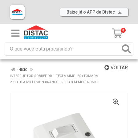
Baixe já o APP da Distac
0
VOLTAR
INÍCIO
INTERRUPTOR SOBREPOR 1 TECLA SIMPLES+TOMADA
2P+T 10A MILLENIUN BRANCO - REF.39114 MECTRONIC