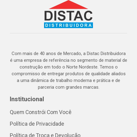
Com mais de 40 anos de Mercado, a Distac Distribuidora
é uma empresa de referência no segmento de material de
construção em todo o Norte Nordeste. Temos o
compromisso de entregar produtos de qualidade aliados
a uma dinâmica de trabalho moderna e prática e de
parceria com grandes marcas.
Institucional
Quem Constrói Com Você
Política de Privacidade
Política de Troca e Devolução