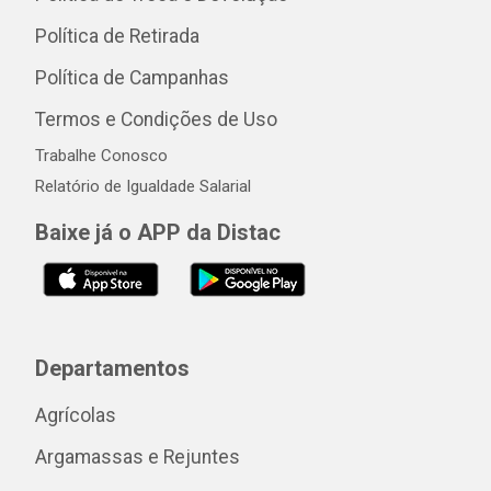
Política de Retirada
Política de Campanhas
Termos e Condições de Uso
Trabalhe Conosco
Relatório de Igualdade Salarial
Baixe já o APP da Distac
Departamentos
Agrícolas
Argamassas e Rejuntes