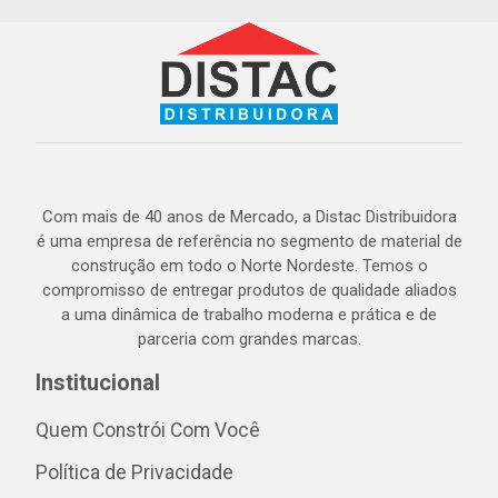
Com mais de 40 anos de Mercado, a Distac Distribuidora
é uma empresa de referência no segmento de material de
construção em todo o Norte Nordeste. Temos o
compromisso de entregar produtos de qualidade aliados
a uma dinâmica de trabalho moderna e prática e de
parceria com grandes marcas.
Institucional
Quem Constrói Com Você
Política de Privacidade