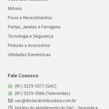
Móveis
Pisos e Revestimentos
Portas, Janelas e Ferragens
Tecnologia e Segurança
Pinturas e Acessórios
Utilidades Domésticas
Fale Conosco
(81) 3229-5577 (SAC)
(81) 3229-5566 (Televendas)
sac@distacdistribuidora.com.br
Horário do atendimento do SAC - Segunda a