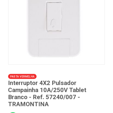
PASTA VERMELHA
Interruptor 4X2 Pulsador
Campainha 10A/250V Tablet
Branco - Ref. 57240/007 -
TRAMONTINA