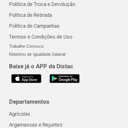
Política de Troca e Devolução
Política de Retirada
Política de Campanhas
Termos e Condições de Uso
Trabalhe Conosco
Relatório de Igualdade Salarial
Baixe já o APP da Distac
Departamentos
Agrícolas
Argamassas e Rejuntes