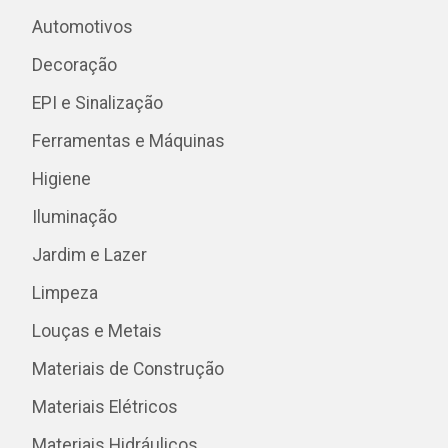
Automotivos
Decoração
EPI e Sinalização
Ferramentas e Máquinas
Higiene
Iluminação
Jardim e Lazer
Limpeza
Louças e Metais
Materiais de Construção
Materiais Elétricos
Materiais Hidráulicos