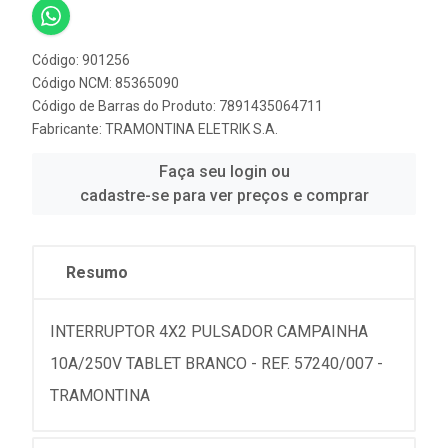
Código: 901256
Código NCM: 85365090
Código de Barras do Produto: 7891435064711
Fabricante:
TRAMONTINA ELETRIK S.A.
Faça seu login ou
cadastre-se para ver preços e comprar
Resumo
INTERRUPTOR 4X2 PULSADOR CAMPAINHA
10A/250V TABLET BRANCO - REF. 57240/007 -
TRAMONTINA