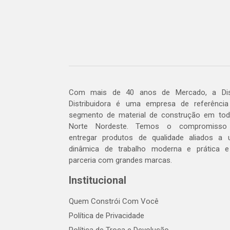
Com mais de 40 anos de Mercado, a Dis
Distribuidora é uma empresa de referênci
segmento de material de construção em to
Norte Nordeste. Temos o compromisso
entregar produtos de qualidade aliados a
dinâmica de trabalho moderna e prática 
parceria com grandes marcas.
Institucional
Quem Constrói Com Você
Política de Privacidade