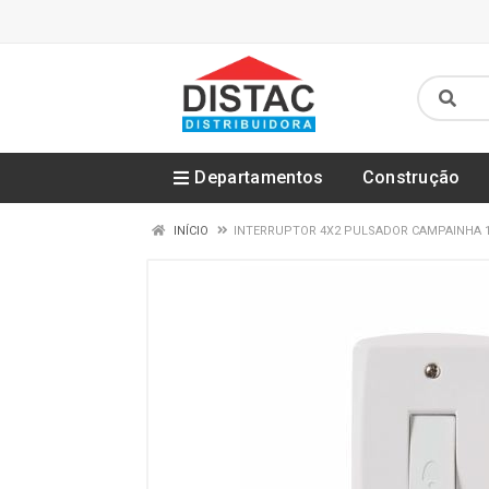
Departamentos
Construção
INÍCIO
INTERRUPTOR 4X2 PULSADOR CAMPAINHA 10A