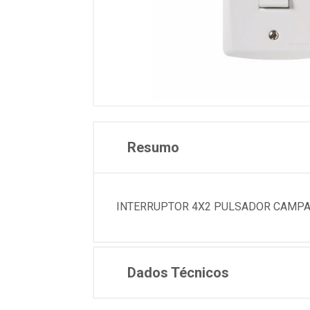
Resumo
INTERRUPTOR 4X2 PULSADOR CAMPAIN
Dados Técnicos