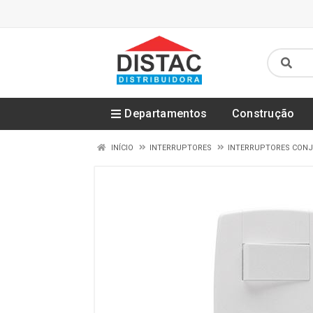
Departamentos
Construção
INÍCIO
INTERRUPTORES
INTERRUPTORES CON