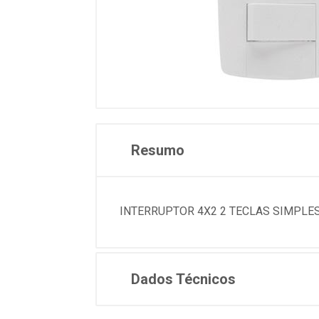
Resumo
INTERRUPTOR 4X2 2 TECLAS SIMPLES 
Dados Técnicos