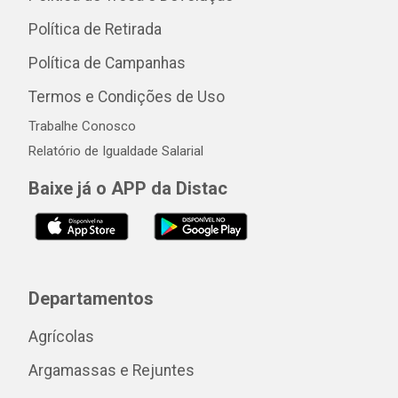
Política de Retirada
Política de Campanhas
Termos e Condições de Uso
Trabalhe Conosco
Relatório de Igualdade Salarial
Baixe já o APP da Distac
Departamentos
Agrícolas
Argamassas e Rejuntes