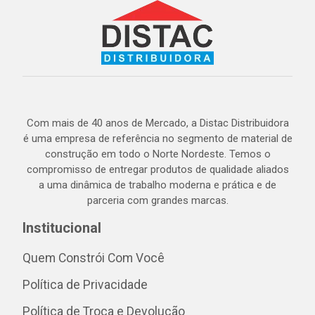
Com mais de 40 anos de Mercado, a Distac Distribuidora
é uma empresa de referência no segmento de material de
construção em todo o Norte Nordeste. Temos o
compromisso de entregar produtos de qualidade aliados
a uma dinâmica de trabalho moderna e prática e de
parceria com grandes marcas.
Institucional
Quem Constrói Com Você
Política de Privacidade
Política de Troca e Devolução