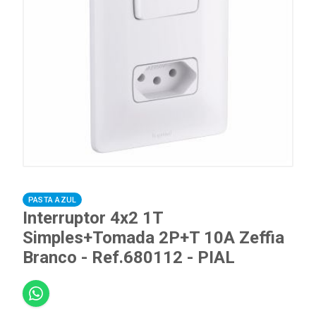
PASTA AZUL
Interruptor 4x2 1T
Simples+Tomada 2P+T 10A Zeffia
Branco - Ref.680112 - PIAL