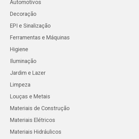
Automotivos
Decoração
EPI e Sinalização
Ferramentas e Máquinas
Higiene
Iluminação
Jardim e Lazer
Limpeza
Louças e Metais
Materiais de Construção
Materiais Elétricos
Materiais Hidráulicos