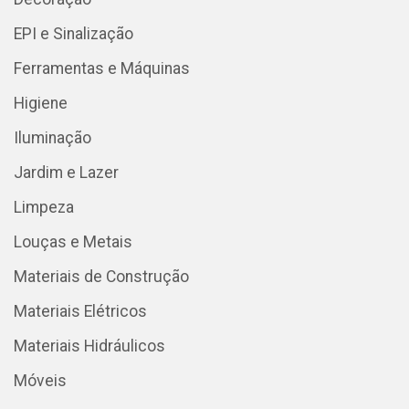
EPI e Sinalização
Ferramentas e Máquinas
Higiene
Iluminação
Jardim e Lazer
Limpeza
Louças e Metais
Materiais de Construção
Materiais Elétricos
Materiais Hidráulicos
Móveis