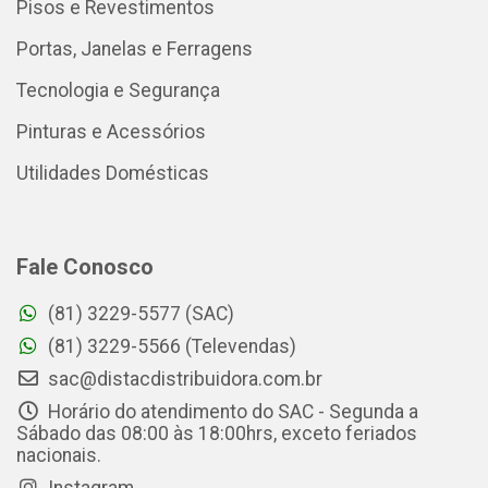
Pisos e Revestimentos
Portas, Janelas e Ferragens
Tecnologia e Segurança
Pinturas e Acessórios
Utilidades Domésticas
Fale Conosco
(81) 3229-5577 (SAC)
(81) 3229-5566 (Televendas)
sac@distacdistribuidora.com.br
Horário do atendimento do SAC - Segunda a
Sábado das 08:00 às 18:00hrs, exceto feriados
nacionais.