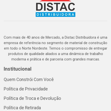
Com mais de 40 anos de Mercado, a Distac Distribuidora é uma
empresa de referência no segmento de material de construção
em todo o Norte Nordeste. Temos o compromisso de entregar
produtos de qualidade aliados a uma dinâmica de trabalho
moderna e prática e de parceria com grandes marcas.
Institucional
Quem Constrói Com Você
Política de Privacidade
Política de Troca e Devolução
Política de Retirada