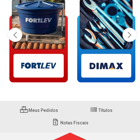
Meus Pedidos
Títulos
Notas Fiscais