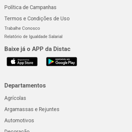
Política de Campanhas
Termos e Condições de Uso
Trabalhe Conosco
Relatório de Igualdade Salarial
Baixe já o APP da Distac
Departamentos
Agrícolas
Argamassas e Rejuntes
Automotivos
Decoração