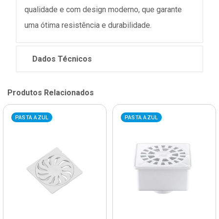
qualidade e com design moderno, que garante
uma ótima resistência e durabilidade.
Dados Técnicos
Produtos Relacionados
PASTA AZUL
PASTA AZUL