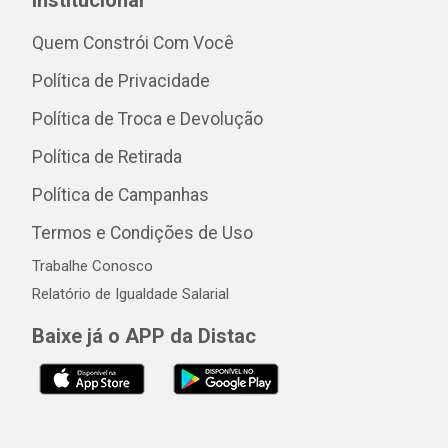
Institucional
Quem Constrói Com Você
Política de Privacidade
Política de Troca e Devolução
Política de Retirada
Política de Campanhas
Termos e Condições de Uso
Trabalhe Conosco
Relatório de Igualdade Salarial
Baixe já o APP da Distac