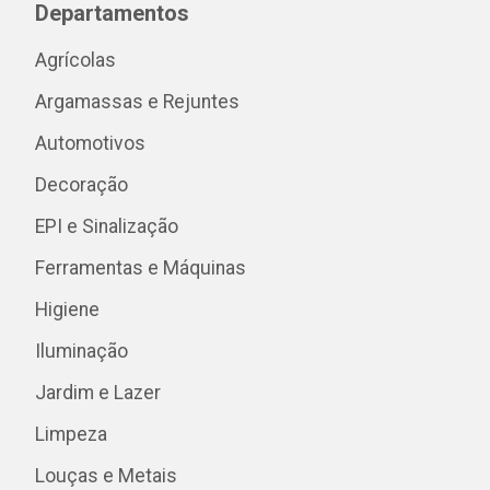
Departamentos
Agrícolas
Argamassas e Rejuntes
Automotivos
Decoração
EPI e Sinalização
Ferramentas e Máquinas
Higiene
Iluminação
Jardim e Lazer
Limpeza
Louças e Metais