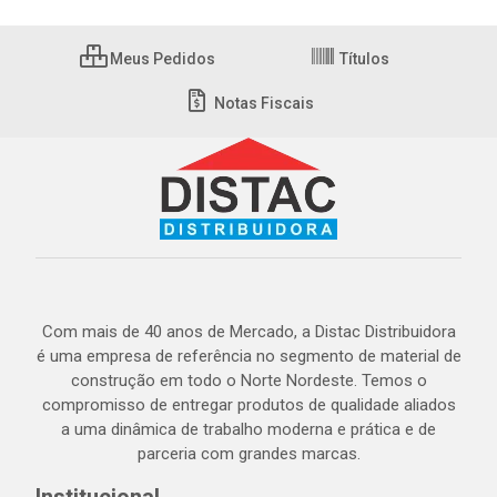
Meus Pedidos
Títulos
Notas Fiscais
Com mais de 40 anos de Mercado, a Distac Distribuidora
é uma empresa de referência no segmento de material de
construção em todo o Norte Nordeste. Temos o
compromisso de entregar produtos de qualidade aliados
a uma dinâmica de trabalho moderna e prática e de
parceria com grandes marcas.