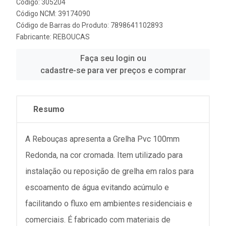
Código: 305204
Código NCM: 39174090
Código de Barras do Produto: 7898641102893
Fabricante:
REBOUCAS
Faça seu login ou
cadastre-se para ver preços e comprar
Resumo
A Rebouças apresenta a Grelha Pvc 100mm
Redonda, na cor cromada. Item utilizado para
instalação ou reposição de grelha em ralos para
escoamento de água evitando acúmulo e
facilitando o fluxo em ambientes residenciais e
comerciais. É fabricado com materiais de