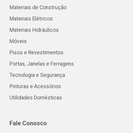
Materiais de Construção
Materiais Elétricos
Materiais Hidráulicos
Móveis
Pisos e Revestimentos
Portas, Janelas e Ferragens
Tecnologia e Segurança
Pinturas e Acessórios
Utilidades Domésticas
Fale Conosco