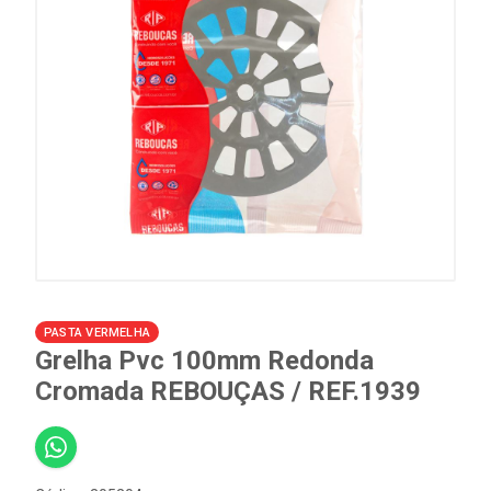
PASTA VERMELHA
Grelha Pvc 100mm Redonda
Cromada REBOUÇAS / REF.1939