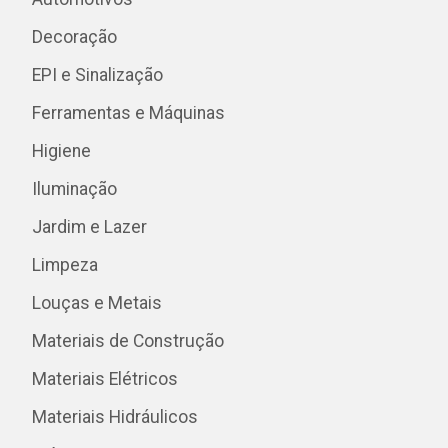
Decoração
EPI e Sinalização
Ferramentas e Máquinas
Higiene
Iluminação
Jardim e Lazer
Limpeza
Louças e Metais
Materiais de Construção
Materiais Elétricos
Materiais Hidráulicos