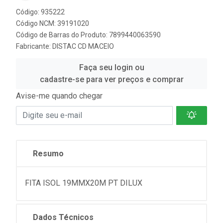
Código: 935222
Código NCM: 39191020
Código de Barras do Produto: 7899440063590
Fabricante:
DISTAC CD MACEIO
Faça seu login ou
cadastre-se para ver preços e comprar
Avise-me quando chegar
Resumo
FITA ISOL 19MMX20M PT DILUX
Dados Técnicos