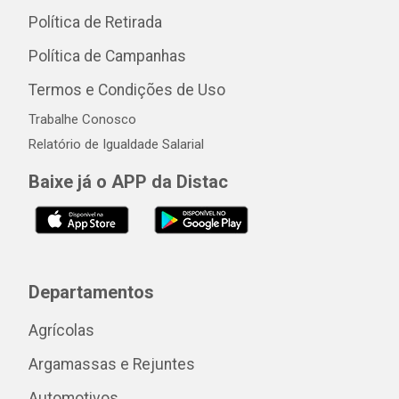
Política de Retirada
Política de Campanhas
Termos e Condições de Uso
Trabalhe Conosco
Relatório de Igualdade Salarial
Baixe já o APP da Distac
Departamentos
Agrícolas
Argamassas e Rejuntes
Automotivos