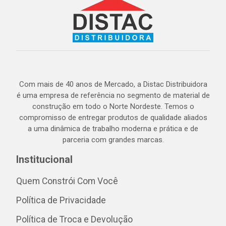
Com mais de 40 anos de Mercado, a Distac Distribuidora
é uma empresa de referência no segmento de material de
construção em todo o Norte Nordeste. Temos o
compromisso de entregar produtos de qualidade aliados
a uma dinâmica de trabalho moderna e prática e de
parceria com grandes marcas.
Institucional
Quem Constrói Com Você
Política de Privacidade
Política de Troca e Devolução