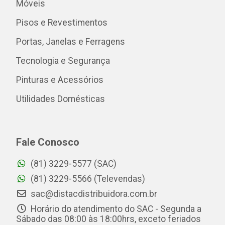
Móveis
Pisos e Revestimentos
Portas, Janelas e Ferragens
Tecnologia e Segurança
Pinturas e Acessórios
Utilidades Domésticas
Fale Conosco
(81) 3229-5577 (SAC)
(81) 3229-5566 (Televendas)
sac@distacdistribuidora.com.br
Horário do atendimento do SAC - Segunda a
Sábado das 08:00 às 18:00hrs, exceto feriados