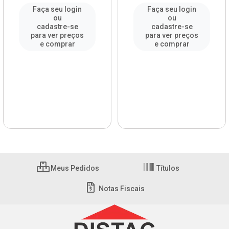
Faça seu login
Faça seu login
ou
ou
cadastre-se
cadastre-se
para ver preços
para ver preços
e comprar
e comprar
Meus Pedidos
Títulos
Notas Fiscais