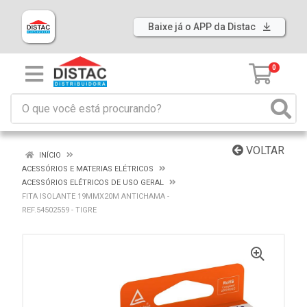
Baixe já o APP da Distac
0
VOLTAR
INÍCIO
ACESSÓRIOS E MATERIAS ELÉTRICOS
ACESSÓRIOS ELÉTRICOS DE USO GERAL
FITA ISOLANTE 19MMX20M ANTICHAMA -
REF.54502559 - TIGRE