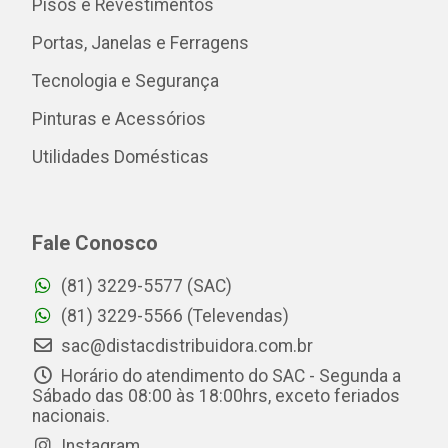
Pisos e Revestimentos
Portas, Janelas e Ferragens
Tecnologia e Segurança
Pinturas e Acessórios
Utilidades Domésticas
Fale Conosco
(81) 3229-5577 (SAC)
(81) 3229-5566 (Televendas)
sac@distacdistribuidora.com.br
Horário do atendimento do SAC - Segunda a
Sábado das 08:00 às 18:00hrs, exceto feriados
nacionais.
Instagram