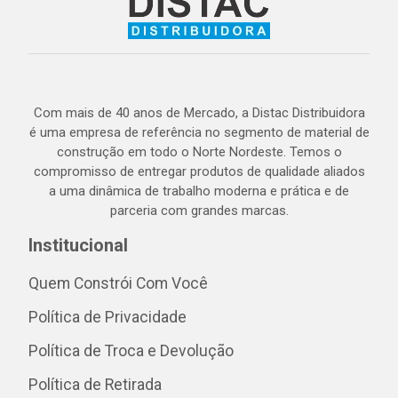
Com mais de 40 anos de Mercado, a Distac Distribuidora
é uma empresa de referência no segmento de material de
construção em todo o Norte Nordeste. Temos o
compromisso de entregar produtos de qualidade aliados
a uma dinâmica de trabalho moderna e prática e de
parceria com grandes marcas.
Institucional
Quem Constrói Com Você
Política de Privacidade
Política de Troca e Devolução
Política de Retirada