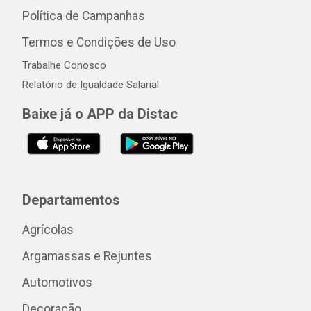
Política de Campanhas
Termos e Condições de Uso
Trabalhe Conosco
Relatório de Igualdade Salarial
Baixe já o APP da Distac
Departamentos
Agrícolas
Argamassas e Rejuntes
Automotivos
Decoração