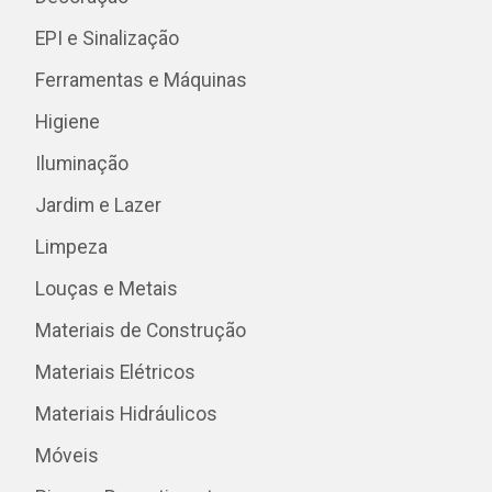
EPI e Sinalização
Ferramentas e Máquinas
Higiene
Iluminação
Jardim e Lazer
Limpeza
Louças e Metais
Materiais de Construção
Materiais Elétricos
Materiais Hidráulicos
Móveis