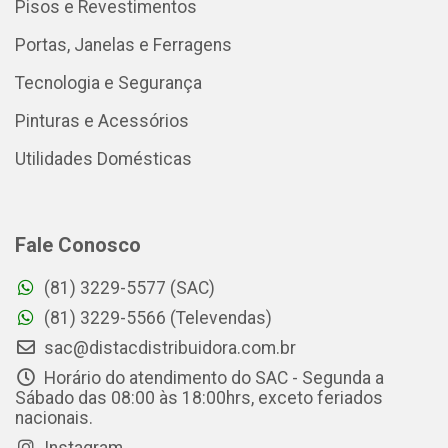
Pisos e Revestimentos
Portas, Janelas e Ferragens
Tecnologia e Segurança
Pinturas e Acessórios
Utilidades Domésticas
Fale Conosco
(81) 3229-5577 (SAC)
(81) 3229-5566 (Televendas)
sac@distacdistribuidora.com.br
Horário do atendimento do SAC - Segunda a
Sábado das 08:00 às 18:00hrs, exceto feriados
nacionais.