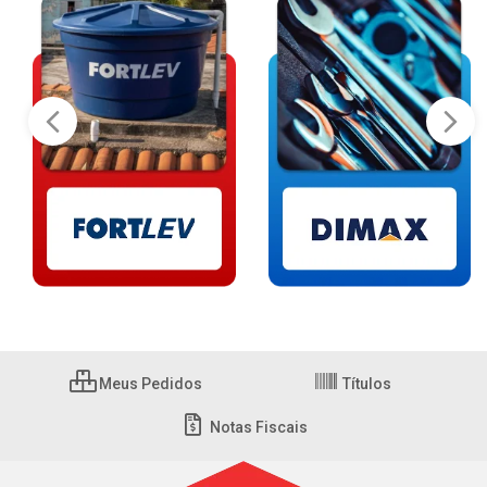
Meus Pedidos
Títulos
Notas Fiscais