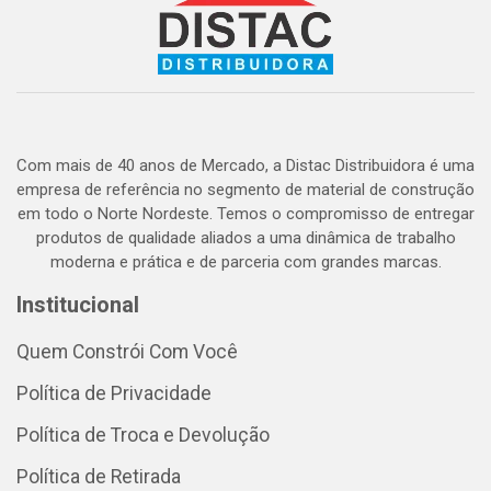
Com mais de 40 anos de Mercado, a Distac Distribuidora é uma
empresa de referência no segmento de material de construção
em todo o Norte Nordeste. Temos o compromisso de entregar
produtos de qualidade aliados a uma dinâmica de trabalho
moderna e prática e de parceria com grandes marcas.
Institucional
Quem Constrói Com Você
Política de Privacidade
Política de Troca e Devolução
Política de Retirada