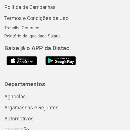
Política de Campanhas
Termos e Condições de Uso
Trabalhe Conosco
Relatório de Igualdade Salarial
Baixe já o APP da Distac
Departamentos
Agrícolas
Argamassas e Rejuntes
Automotivos
Decoração