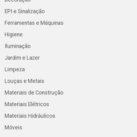
EPI e Sinalização
Ferramentas e Máquinas
Higiene
Iluminação
Jardim e Lazer
Limpeza
Louças e Metais
Materiais de Construção
Materiais Elétricos
Materiais Hidráulicos
Móveis