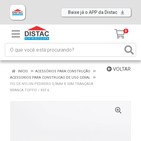
Baixe já o APP da Distac
0
VOLTAR
INÍCIO
ACESSÓRIOS PARA CONSTRUÇÃO
ACESSORIOS PARA CONSTRUCAO DE USO GERAL
FIO DE NYLON PEDREIRO 0,9MM X 50M TRANÇADA
BRANCA TOPFIO / REF.6