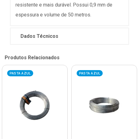
resistente e mais durável. Possui 0,9 mm de
espessura e volume de 50 metros.
Dados Técnicos
Produtos Relacionados
PASTA AZUL
PASTA AZUL