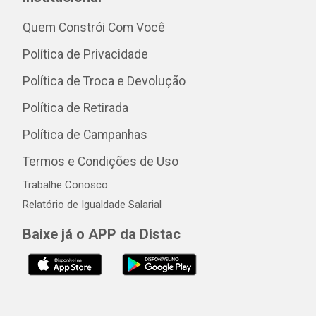
Quem Constrói Com Você
Política de Privacidade
Política de Troca e Devolução
Política de Retirada
Política de Campanhas
Termos e Condições de Uso
Trabalhe Conosco
Relatório de Igualdade Salarial
Baixe já o APP da Distac