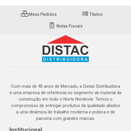
Meus Pedidos
Títulos
Notas Fiscais
Com mais de 40 anos de Mercado, a Distac Distribuidora
é uma empresa de referência no segmento de material de
construção em todo o Norte Nordeste. Temos o
compromisso de entregar produtos de qualidade aliados
a uma dinâmica de trabalho moderna e prática e de
parceria com grandes marcas.
Institucional