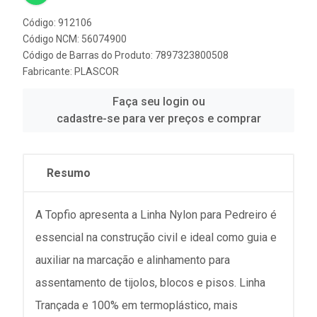
Código: 912106
Código NCM: 56074900
Código de Barras do Produto: 7897323800508
Fabricante:
PLASCOR
Faça seu login ou
cadastre-se para ver preços e comprar
Resumo
A Topfio apresenta a Linha Nylon para Pedreiro é
essencial na construção civil e ideal como guia e
auxiliar na marcação e alinhamento para
assentamento de tijolos, blocos e pisos. Linha
Trançada e 100% em termoplástico, mais