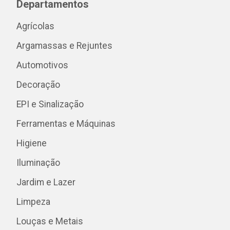
Departamentos
Agrícolas
Argamassas e Rejuntes
Automotivos
Decoração
EPI e Sinalização
Ferramentas e Máquinas
Higiene
Iluminação
Jardim e Lazer
Limpeza
Louças e Metais