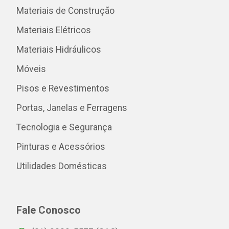
Materiais de Construção
Materiais Elétricos
Materiais Hidráulicos
Móveis
Pisos e Revestimentos
Portas, Janelas e Ferragens
Tecnologia e Segurança
Pinturas e Acessórios
Utilidades Domésticas
Fale Conosco