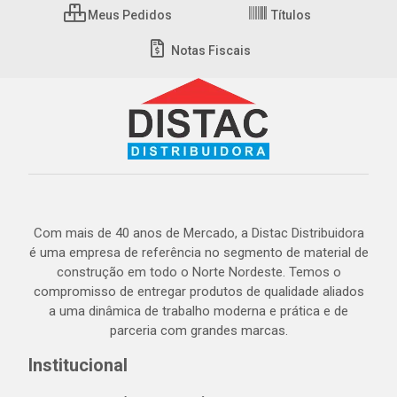
Meus Pedidos
Títulos
Notas Fiscais
Com mais de 40 anos de Mercado, a Distac Distribuidora
é uma empresa de referência no segmento de material de
construção em todo o Norte Nordeste. Temos o
compromisso de entregar produtos de qualidade aliados
a uma dinâmica de trabalho moderna e prática e de
parceria com grandes marcas.
Institucional