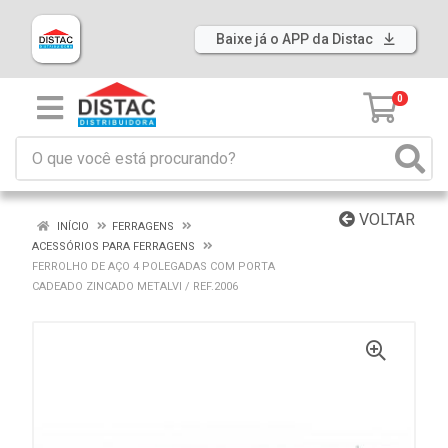
Baixe já o APP da Distac
0
VOLTAR
INÍCIO
FERRAGENS
ACESSÓRIOS PARA FERRAGENS
FERROLHO DE AÇO 4 POLEGADAS COM PORTA
CADEADO ZINCADO METALVI / REF.2006