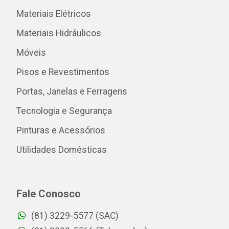
Materiais Elétricos
Materiais Hidráulicos
Móveis
Pisos e Revestimentos
Portas, Janelas e Ferragens
Tecnologia e Segurança
Pinturas e Acessórios
Utilidades Domésticas
Fale Conosco
(81) 3229-5577 (SAC)