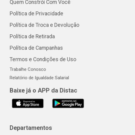
Quem Constrói Com Você
Política de Privacidade
Política de Troca e Devolução
Política de Retirada
Política de Campanhas
Termos e Condições de Uso
Trabalhe Conosco
Relatório de Igualdade Salarial
Baixe já o APP da Distac
Departamentos