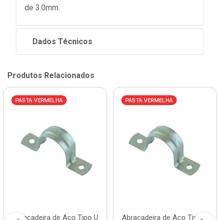
de 3.0mm.
Dados Técnicos
Produtos Relacionados
PASTA VERMELHA
PASTA VERMELHA
Abraçadeira de Aço Tipo U
Abraçadeira de Aço Tipo U