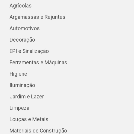
Agrícolas
Argamassas e Rejuntes
Automotivos
Decoração
EPI e Sinalização
Ferramentas e Máquinas
Higiene
Iluminação
Jardim e Lazer
Limpeza
Louças e Metais
Materiais de Construção