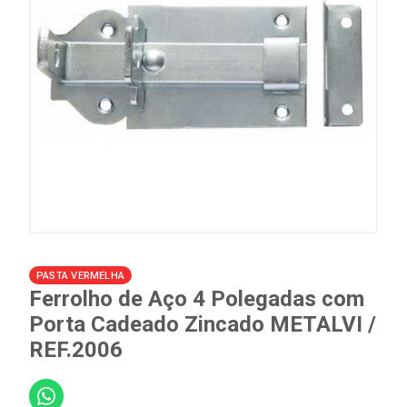
PASTA VERMELHA
Ferrolho de Aço 4 Polegadas com
Porta Cadeado Zincado METALVI /
REF.2006