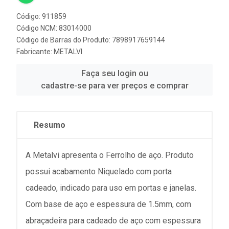
Código: 911859
Código NCM: 83014000
Código de Barras do Produto: 7898917659144
Fabricante:
METALVI
Faça seu login ou
cadastre-se para ver preços e comprar
Resumo
A Metalvi apresenta o Ferrolho de aço. Produto
possui acabamento Niquelado com porta
cadeado, indicado para uso em portas e janelas.
Com base de aço e espessura de 1.5mm, com
abraçadeira para cadeado de aço com espessura