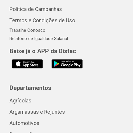
Política de Campanhas
Termos e Condições de Uso
Trabalhe Conosco
Relatório de Igualdade Salarial
Baixe já o APP da Distac
Departamentos
Agrícolas
Argamassas e Rejuntes
Automotivos