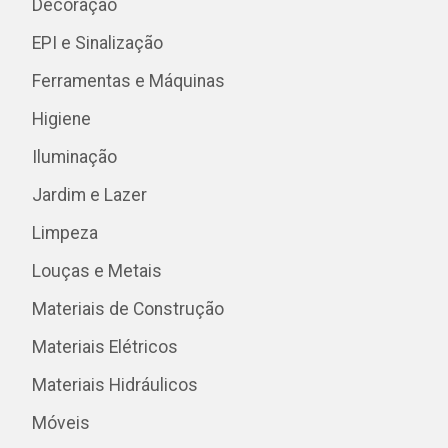
Decoração
EPI e Sinalização
Ferramentas e Máquinas
Higiene
Iluminação
Jardim e Lazer
Limpeza
Louças e Metais
Materiais de Construção
Materiais Elétricos
Materiais Hidráulicos
Móveis