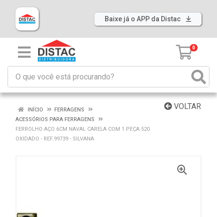
Baixe já o APP da Distac
0
VOLTAR
INÍCIO
FERRAGENS
ACESSÓRIOS PARA FERRAGENS
FERROLHO AÇO 6CM NAVAL CARELA COM 1 PEÇA 520
OXIDADO - REF.99739 - SILVANA