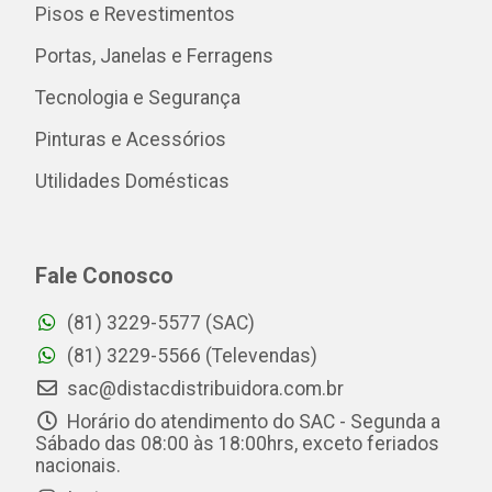
Pisos e Revestimentos
Portas, Janelas e Ferragens
Tecnologia e Segurança
Pinturas e Acessórios
Utilidades Domésticas
Fale Conosco
(81) 3229-5577 (SAC)
(81) 3229-5566 (Televendas)
sac@distacdistribuidora.com.br
Horário do atendimento do SAC - Segunda a
Sábado das 08:00 às 18:00hrs, exceto feriados
nacionais.