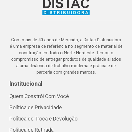
Com mais de 40 anos de Mercado, a Distac Distribuidora
é uma empresa de referência no segmento de material de
construção em todo o Norte Nordeste. Temos o
compromisso de entregar produtos de qualidade aliados
a uma dinâmica de trabalho moderna e prática e de
parceria com grandes marcas.
Institucional
Quem Constrói Com Você
Política de Privacidade
Política de Troca e Devolução
Política de Retirada