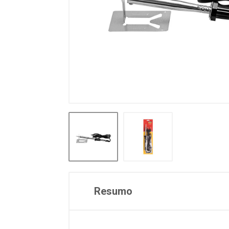
Resumo