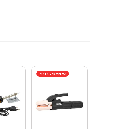
PASTA VERMELHA
PASTA VERMELHA