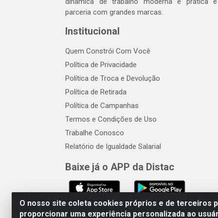
dinâmica de trabalho moderna e prática 
parceria com grandes marcas.
Institucional
Quem Constrói Com Você
Política de Privacidade
Política de Troca e Devolução
Política de Retirada
Política de Campanhas
Termos e Condições de Uso
Trabalhe Conosco
Relatório de Igualdade Salarial
Baixe já o APP da Distac
O nosso site coleta cookies próprios e de terceiros 
proporcionar uma experiência personalizada ao usuár