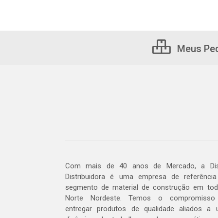
Meus Pe
Com mais de 40 anos de Mercado, a Dis
Distribuidora é uma empresa de referênci
segmento de material de construção em to
Norte Nordeste. Temos o compromisso
entregar produtos de qualidade aliados a