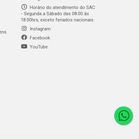
Horário do atendimento do SAC
- Segunda a Sábado das 08:00 às
18:00hrs, exceto feriados nacionais.
Instagram
gens
Facebook
YouTube