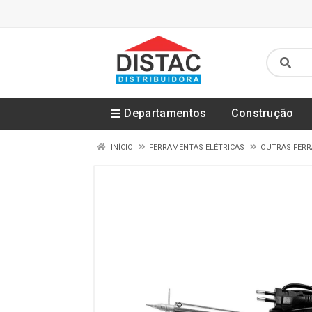
Departamentos
Construção
INÍCIO
FERRAMENTAS ELÉTRICAS
OUTRAS FERR