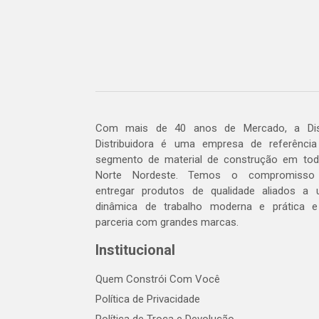
Com mais de 40 anos de Mercado, a Dis
Distribuidora é uma empresa de referênci
segmento de material de construção em to
Norte Nordeste. Temos o compromisso
entregar produtos de qualidade aliados a
dinâmica de trabalho moderna e prática 
parceria com grandes marcas.
Institucional
Quem Constrói Com Você
Política de Privacidade