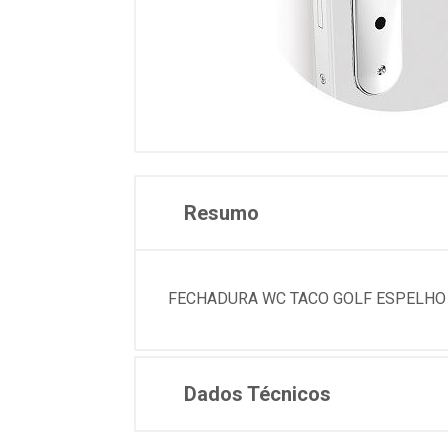
Resumo
FECHADURA WC TACO GOLF ESPELHO B
Dados Técnicos