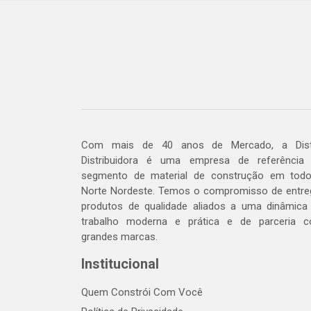
Com mais de 40 anos de Mercado, a Dis
Distribuidora é uma empresa de referência
segmento de material de construção em tod
Norte Nordeste. Temos o compromisso de entre
produtos de qualidade aliados a uma dinâmica
trabalho moderna e prática e de parceria 
grandes marcas.
Institucional
Quem Constrói Com Você