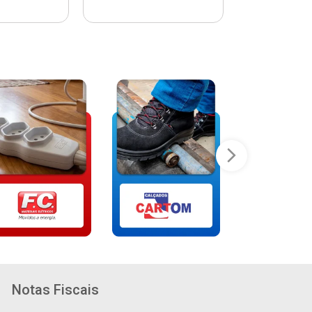
Notas Fiscais