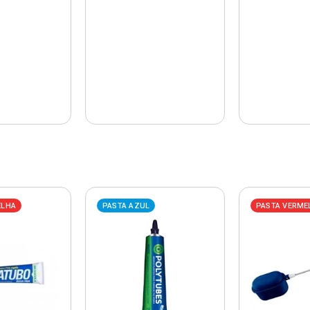
ELHA
PASTA AZUL
PASTA VERME