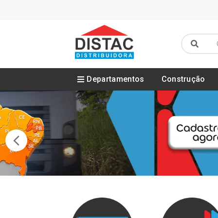
Departamentos
Construção