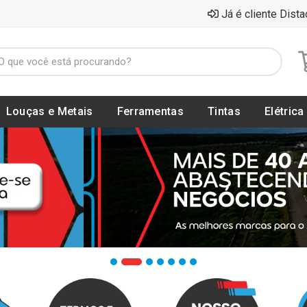
Já é cliente Dista
Louças e Metais
Ferramentas
Tintas
Elétrica