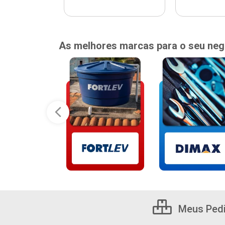
As melhores marcas para o seu neg
Meus Ped