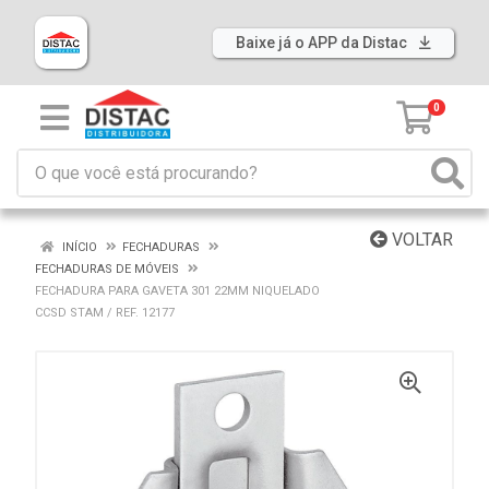
Baixe já o APP da Distac
0
VOLTAR
INÍCIO
FECHADURAS
FECHADURAS DE MÓVEIS
FECHADURA PARA GAVETA 301 22MM NIQUELADO
CCSD STAM / REF. 12177