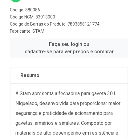
Código: 880086
Código NCM: 83013000
Código de Barras do Produto: 7893858121774
Fabricante:
STAM
Faça seu login ou
cadastre-se para ver preços e comprar
Resumo
A Stam apresenta a fechadura para gaveta 301
Niquelado, desenvolvida para proporcionar maior
segurança e praticidade de acionamento para
gavetas, armários e similares. Composto por
materiais de alto desempenho em resistência e