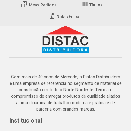
Meus Pedidos
Títulos
Notas Fiscais
Com mais de 40 anos de Mercado, a Distac Distribuidora
é uma empresa de referência no segmento de material de
construção em todo o Norte Nordeste. Temos o
compromisso de entregar produtos de qualidade aliados
a uma dinâmica de trabalho moderna e prática e de
parceria com grandes marcas.
Institucional