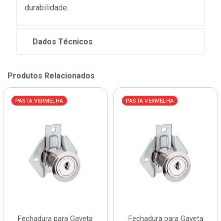
durabilidade.
Dados Técnicos
Produtos Relacionados
PASTA VERMELHA
PASTA VERMELHA
Fechadura para Gaveta
Fechadura para Gaveta