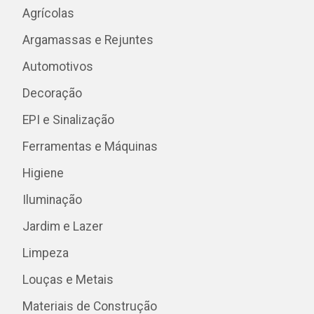
Agrícolas
Argamassas e Rejuntes
Automotivos
Decoração
EPI e Sinalização
Ferramentas e Máquinas
Higiene
Iluminação
Jardim e Lazer
Limpeza
Louças e Metais
Materiais de Construção