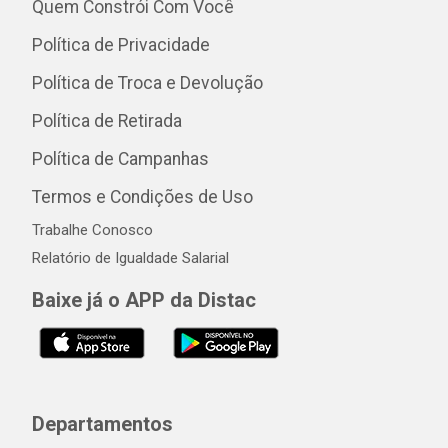
Quem Constrói Com Você
Política de Privacidade
Política de Troca e Devolução
Política de Retirada
Política de Campanhas
Termos e Condições de Uso
Trabalhe Conosco
Relatório de Igualdade Salarial
Baixe já o APP da Distac
Departamentos