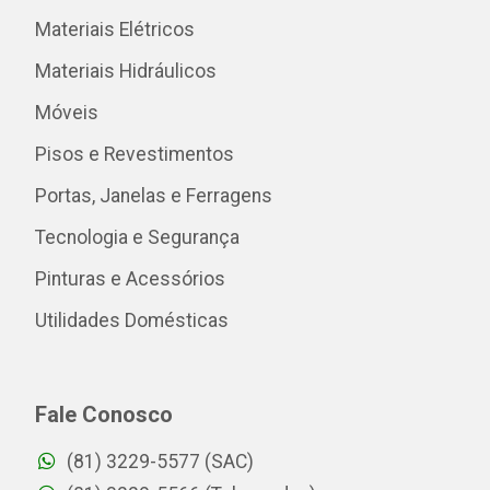
Materiais Elétricos
Materiais Hidráulicos
Móveis
Pisos e Revestimentos
Portas, Janelas e Ferragens
Tecnologia e Segurança
Pinturas e Acessórios
Utilidades Domésticas
Fale Conosco
(81) 3229-5577 (SAC)