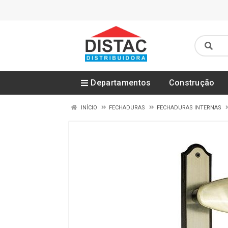
Departamentos
Construção
INÍCIO
FECHADURAS
FECHADURAS INTERNAS