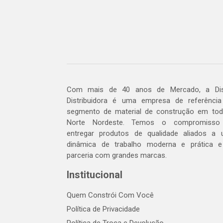
Com mais de 40 anos de Mercado, a Dis
Distribuidora é uma empresa de referênci
segmento de material de construção em to
Norte Nordeste. Temos o compromisso
entregar produtos de qualidade aliados a
dinâmica de trabalho moderna e prática 
parceria com grandes marcas.
Institucional
Quem Constrói Com Você
Política de Privacidade