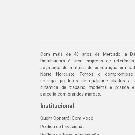
Com mais de 40 anos de Mercado, a Dis
Distribuidora é uma empresa de referênci
segmento de material de construção em to
Norte Nordeste. Temos o compromisso
entregar produtos de qualidade aliados a
dinâmica de trabalho moderna e prática 
parceria com grandes marcas.
Institucional
Quem Constrói Com Você
Política de Privacidade