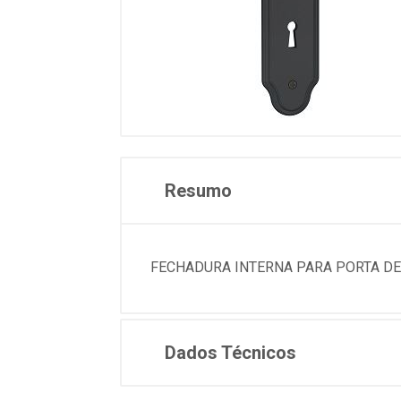
Resumo
FECHADURA INTERNA PARA PORTA DE 
Dados Técnicos