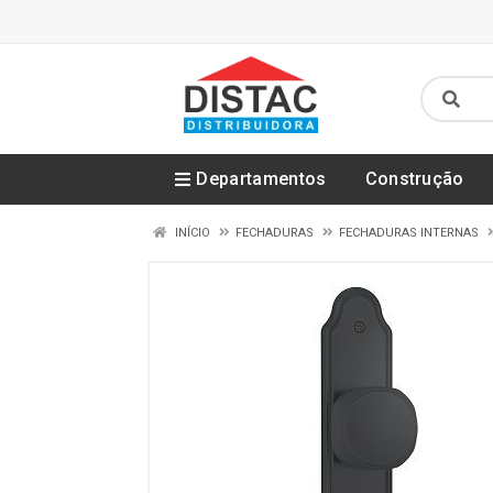
Departamentos
Construção
INÍCIO
FECHADURAS
FECHADURAS INTERNAS