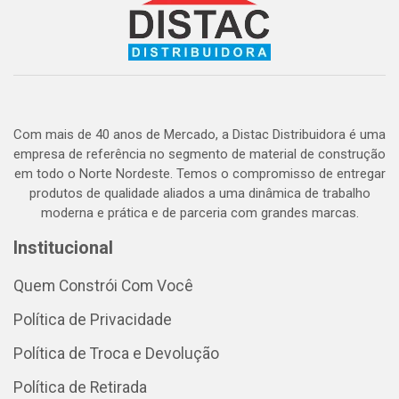
Com mais de 40 anos de Mercado, a Distac Distribuidora é uma
empresa de referência no segmento de material de construção
em todo o Norte Nordeste. Temos o compromisso de entregar
produtos de qualidade aliados a uma dinâmica de trabalho
moderna e prática e de parceria com grandes marcas.
Institucional
Quem Constrói Com Você
Política de Privacidade
Política de Troca e Devolução
Política de Retirada