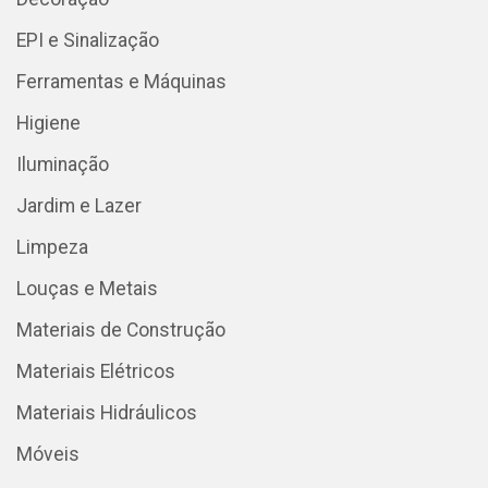
EPI e Sinalização
Ferramentas e Máquinas
Higiene
Iluminação
Jardim e Lazer
Limpeza
Louças e Metais
Materiais de Construção
Materiais Elétricos
Materiais Hidráulicos
Móveis