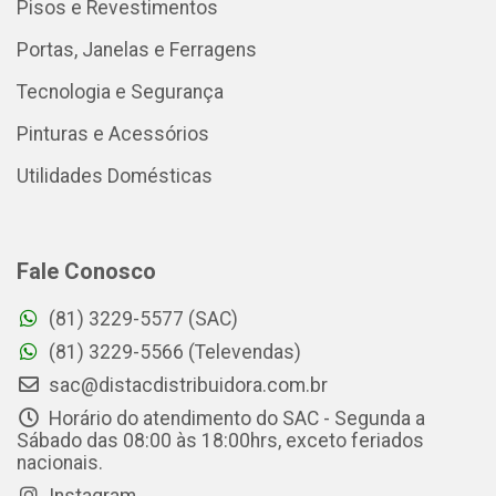
Pisos e Revestimentos
Portas, Janelas e Ferragens
Tecnologia e Segurança
Pinturas e Acessórios
Utilidades Domésticas
Fale Conosco
(81) 3229-5577 (SAC)
(81) 3229-5566 (Televendas)
sac@distacdistribuidora.com.br
Horário do atendimento do SAC - Segunda a
Sábado das 08:00 às 18:00hrs, exceto feriados
nacionais.