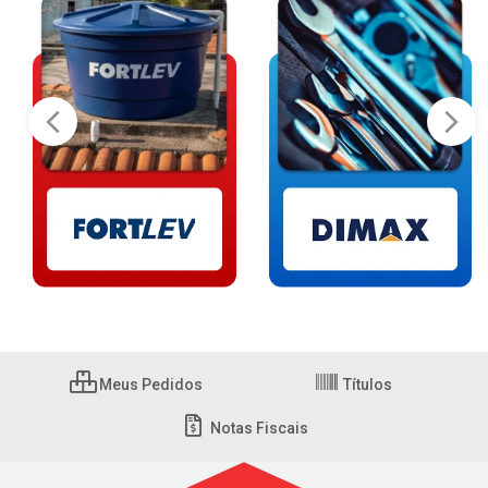
Meus Pedidos
Títulos
Notas Fiscais