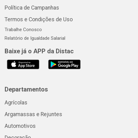
Política de Campanhas
Termos e Condições de Uso
Trabalhe Conosco
Relatório de Igualdade Salarial
Baixe já o APP da Distac
Departamentos
Agrícolas
Argamassas e Rejuntes
Automotivos
Decoração