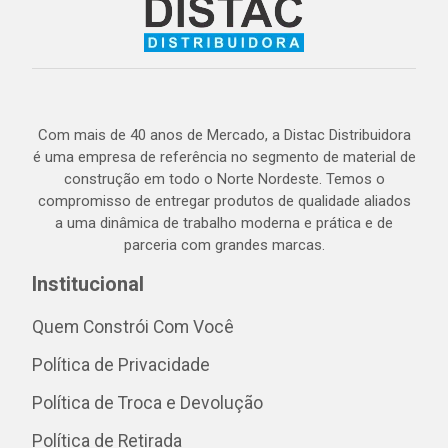
Com mais de 40 anos de Mercado, a Distac Distribuidora
é uma empresa de referência no segmento de material de
construção em todo o Norte Nordeste. Temos o
compromisso de entregar produtos de qualidade aliados
a uma dinâmica de trabalho moderna e prática e de
parceria com grandes marcas.
Institucional
Quem Constrói Com Você
Política de Privacidade
Política de Troca e Devolução
Política de Retirada