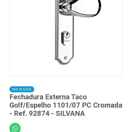
PASTA AZUL
Fechadura Externa Taco
Golf/Espelho 1101/07 PC Cromada
- Ref. 92874 - SILVANA