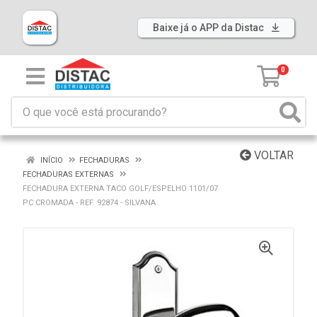
Baixe já o APP da Distac
0
VOLTAR
INÍCIO
FECHADURAS
FECHADURAS EXTERNAS
FECHADURA EXTERNA TACO GOLF/ESPELHO 1101/07
PC CROMADA - REF. 92874 - SILVANA