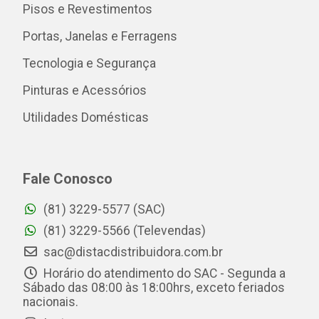
Pisos e Revestimentos
Portas, Janelas e Ferragens
Tecnologia e Segurança
Pinturas e Acessórios
Utilidades Domésticas
Fale Conosco
(81) 3229-5577 (SAC)
(81) 3229-5566 (Televendas)
sac@distacdistribuidora.com.br
Horário do atendimento do SAC - Segunda a
Sábado das 08:00 às 18:00hrs, exceto feriados
nacionais.