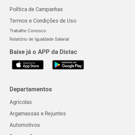
Política de Campanhas
Termos e Condições de Uso
Trabalhe Conosco
Relatório de Igualdade Salarial
Baixe já o APP da Distac
Departamentos
Agrícolas
Argamassas e Rejuntes
Automotivos