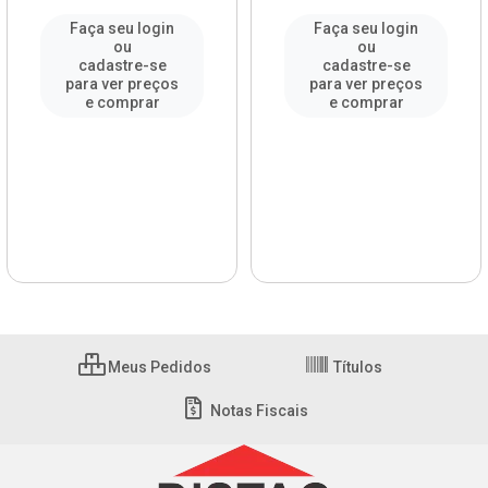
Faça seu login
Faça seu login
ou
ou
cadastre-se
cadastre-se
para ver preços
para ver preços
e comprar
e comprar
Meus Pedidos
Títulos
Notas Fiscais