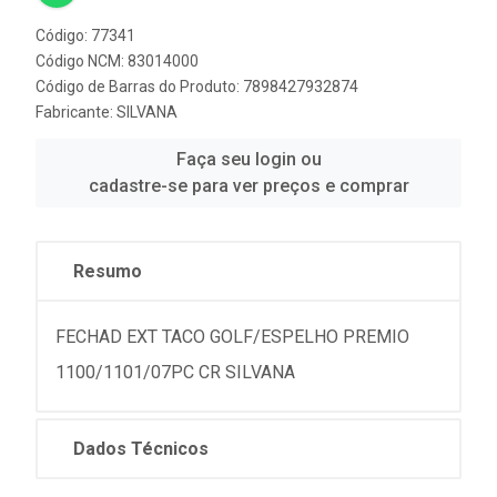
Código: 77341
Código NCM: 83014000
Código de Barras do Produto: 7898427932874
Fabricante:
SILVANA
Faça seu login ou
cadastre-se para ver preços e comprar
Resumo
FECHAD EXT TACO GOLF/ESPELHO PREMIO
1100/1101/07PC CR SILVANA
Dados Técnicos