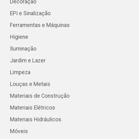
Decoração
EPI e Sinalização
Ferramentas e Máquinas
Higiene
Iluminação
Jardim e Lazer
Limpeza
Louças e Metais
Materiais de Construção
Materiais Elétricos
Materiais Hidráulicos
Móveis