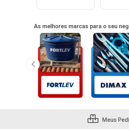
As melhores marcas para o seu neg
Meus Ped