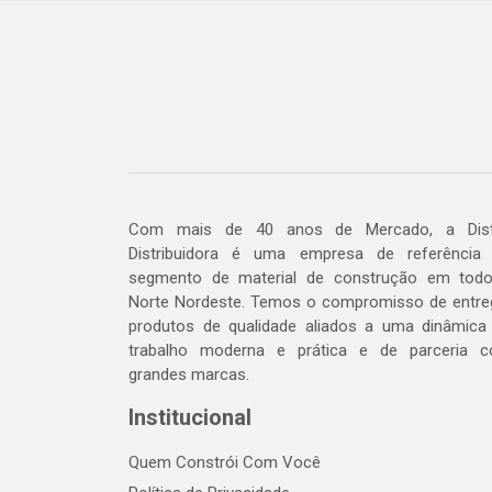
Com mais de 40 anos de Mercado, a Dis
Distribuidora é uma empresa de referência
segmento de material de construção em tod
Norte Nordeste. Temos o compromisso de entre
produtos de qualidade aliados a uma dinâmica
trabalho moderna e prática e de parceria 
grandes marcas.
Institucional
Quem Constrói Com Você