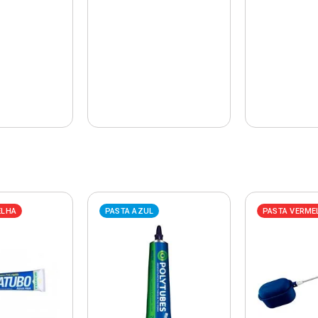
ELHA
PASTA AZUL
PASTA VERME