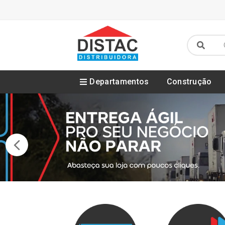
Departamentos
Construção