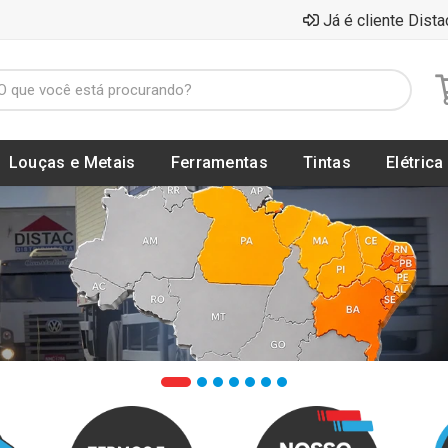
Já é cliente Dista
Louças e Metais
Ferramentas
Tintas
Elétrica