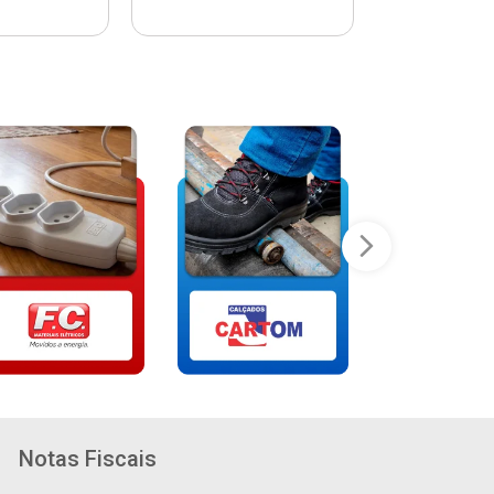
Notas Fiscais