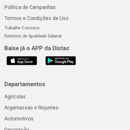
Política de Campanhas
Termos e Condições de Uso
Trabalhe Conosco
Relatório de Igualdade Salarial
Baixe já o APP da Distac
Departamentos
Agrícolas
Argamassas e Rejuntes
Automotivos
Decoração