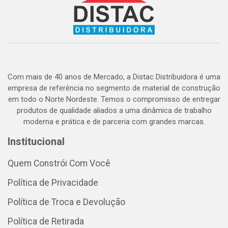
Com mais de 40 anos de Mercado, a Distac Distribuidora é uma
empresa de referência no segmento de material de construção
em todo o Norte Nordeste. Temos o compromisso de entregar
produtos de qualidade aliados a uma dinâmica de trabalho
moderna e prática e de parceria com grandes marcas.
Institucional
Quem Constrói Com Você
Política de Privacidade
Política de Troca e Devolução
Política de Retirada