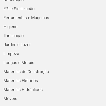
EPI e Sinalização
Ferramentas e Máquinas
Higiene
Iluminação
Jardim e Lazer
Limpeza
Louças e Metais
Materiais de Construção
Materiais Elétricos
Materiais Hidráulicos
Móveis