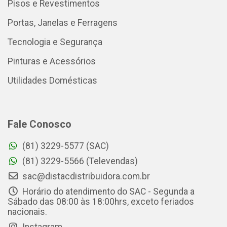
Pisos e Revestimentos
Portas, Janelas e Ferragens
Tecnologia e Segurança
Pinturas e Acessórios
Utilidades Domésticas
Fale Conosco
(81) 3229-5577 (SAC)
(81) 3229-5566 (Televendas)
sac@distacdistribuidora.com.br
Horário do atendimento do SAC - Segunda a
Sábado das 08:00 às 18:00hrs, exceto feriados
nacionais.