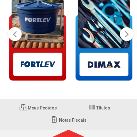
Meus Pedidos
Títulos
Notas Fiscais