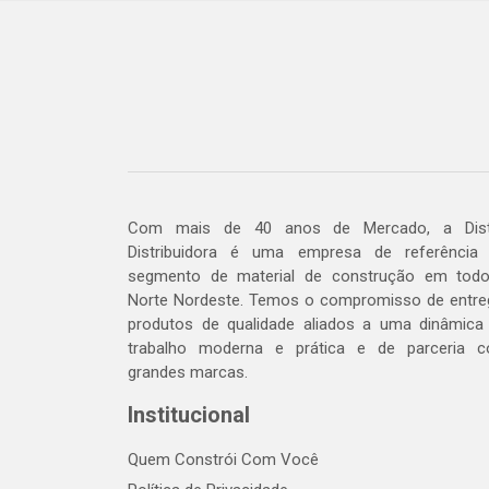
Com mais de 40 anos de Mercado, a Dis
Distribuidora é uma empresa de referência
segmento de material de construção em tod
Norte Nordeste. Temos o compromisso de entre
produtos de qualidade aliados a uma dinâmica
trabalho moderna e prática e de parceria 
grandes marcas.
Institucional
Quem Constrói Com Você