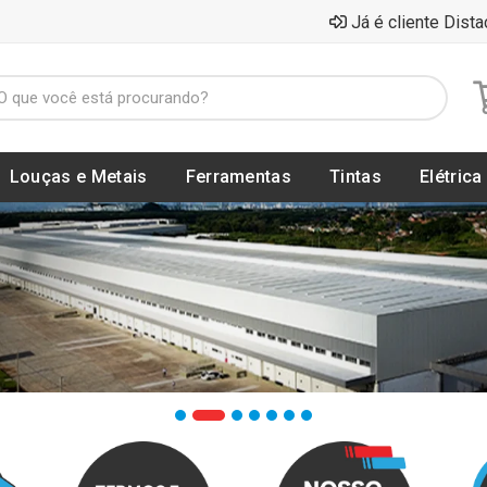
Já é cliente Dista
Louças e Metais
Ferramentas
Tintas
Elétrica