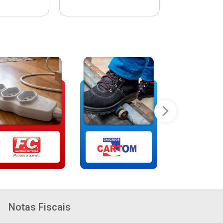
Notas Fiscais