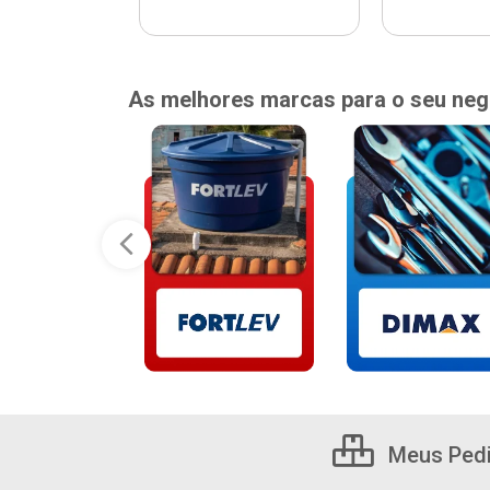
As melhores marcas para o seu neg
Meus Ped