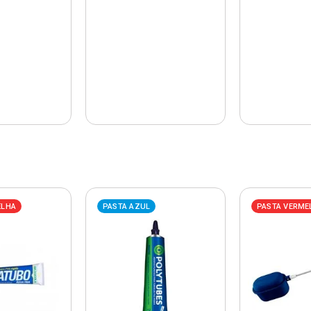
ELHA
PASTA AZUL
PASTA VERME