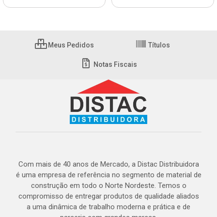
Meus Pedidos
Títulos
Notas Fiscais
Com mais de 40 anos de Mercado, a Distac Distribuidora
é uma empresa de referência no segmento de material de
construção em todo o Norte Nordeste. Temos o
compromisso de entregar produtos de qualidade aliados
a uma dinâmica de trabalho moderna e prática e de