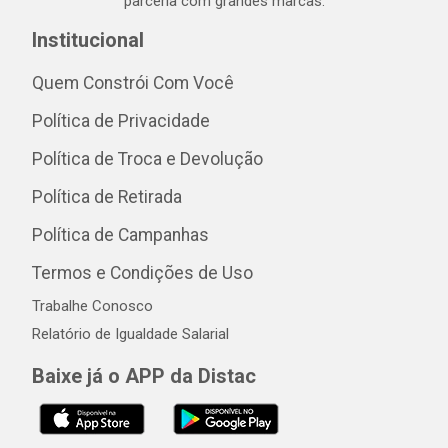
parceria com grandes marcas.
Institucional
Quem Constrói Com Você
Política de Privacidade
Política de Troca e Devolução
Política de Retirada
Política de Campanhas
Termos e Condições de Uso
Trabalhe Conosco
Relatório de Igualdade Salarial
Baixe já o APP da Distac