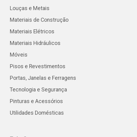
Louças e Metais
Materiais de Construção
Materiais Elétricos
Materiais Hidráulicos
Móveis
Pisos e Revestimentos
Portas, Janelas e Ferragens
Tecnologia e Segurança
Pinturas e Acessórios
Utilidades Domésticas