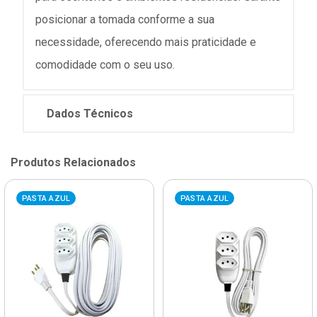
posicionar a tomada conforme a sua
necessidade, oferecendo mais praticidade e
comodidade com o seu uso.
Dados Técnicos
Produtos Relacionados
PASTA AZUL
PASTA AZUL