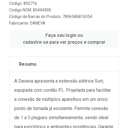
Código: 892716
Código NCM: 85444900
Código de Barras do Produto: 7896586816554
Fabricante:
DANEVA
Faça seu login ou
cadastre-se para ver preços e comprar
Resumo
A Davena apresenta a extensão elétrica Sort,
equipada com cordão PL. Projetada para facilitar
a conexão de múltiplos aparelhos em um único
ponto de tomada já existente. Permite conexão
de 1 a 3 plugues simultaneamente, sendo ideal
para escritórios e ambientes residências. Garante