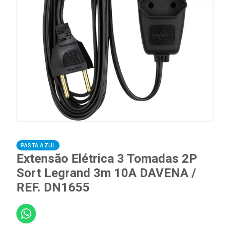
PASTA AZUL
Extensão Elétrica 3 Tomadas 2P
Sort Legrand 3m 10A DAVENA /
REF. DN1655