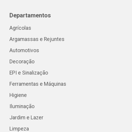
Departamentos
Agrícolas
Argamassas e Rejuntes
Automotivos
Decoração
EPI e Sinalização
Ferramentas e Máquinas
Higiene
Iluminação
Jardim e Lazer
Limpeza