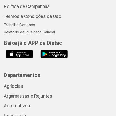
Política de Campanhas
Termos e Condições de Uso
Trabalhe Conosco
Relatório de Igualdade Salarial
Baixe já o APP da Distac
Departamentos
Agrícolas
Argamassas e Rejuntes
Automotivos
Decoração