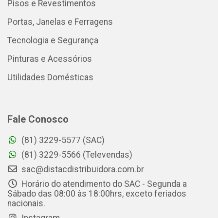
Pisos e Revestimentos
Portas, Janelas e Ferragens
Tecnologia e Segurança
Pinturas e Acessórios
Utilidades Domésticas
Fale Conosco
(81) 3229-5577 (SAC)
(81) 3229-5566 (Televendas)
sac@distacdistribuidora.com.br
Horário do atendimento do SAC - Segunda a
Sábado das 08:00 às 18:00hrs, exceto feriados
nacionais.