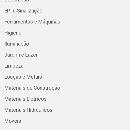
EPI e Sinalização
Ferramentas e Máquinas
Higiene
Iluminação
Jardim e Lazer
Limpeza
Louças e Metais
Materiais de Construção
Materiais Elétricos
Materiais Hidráulicos
Móveis