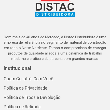
Com mais de 40 anos de Mercado, a Distac Distribuidora é uma
empresa de referência no segmento de material de construção
em todo o Norte Nordeste. Temos o compromisso de entregar
produtos de qualidade aliados a uma dinâmica de trabalho
moderna e prática e de parceria com grandes marcas.
Institucional
Quem Constrói Com Você
Política de Privacidade
Política de Troca e Devolução
Política de Retirada