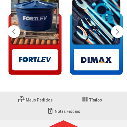
Meus Pedidos
Títulos
Notas Fiscais