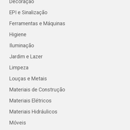
Decoração
EPI e Sinalização
Ferramentas e Máquinas
Higiene
Iluminação
Jardim e Lazer
Limpeza
Louças e Metais
Materiais de Construção
Materiais Elétricos
Materiais Hidráulicos
Móveis