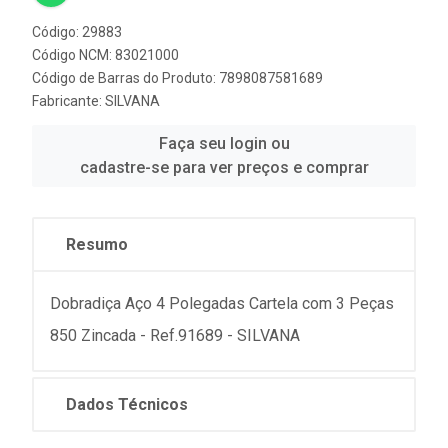
Código: 29883
Código NCM: 83021000
Código de Barras do Produto: 7898087581689
Fabricante:
SILVANA
Faça seu login ou
cadastre-se para ver preços e comprar
Resumo
Dobradiça Aço 4 Polegadas Cartela com 3 Peças
850 Zincada - Ref.91689 - SILVANA
Dados Técnicos