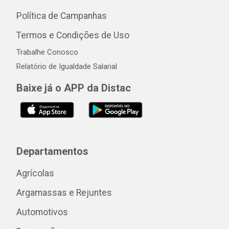
Política de Campanhas
Termos e Condições de Uso
Trabalhe Conosco
Relatório de Igualdade Salarial
Baixe já o APP da Distac
Departamentos
Agrícolas
Argamassas e Rejuntes
Automotivos