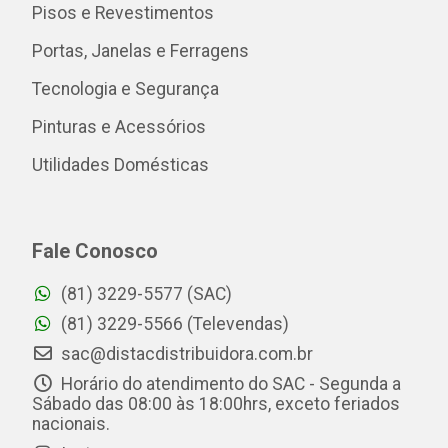
Pisos e Revestimentos
Portas, Janelas e Ferragens
Tecnologia e Segurança
Pinturas e Acessórios
Utilidades Domésticas
Fale Conosco
(81) 3229-5577 (SAC)
(81) 3229-5566 (Televendas)
sac@distacdistribuidora.com.br
Horário do atendimento do SAC - Segunda a
Sábado das 08:00 às 18:00hrs, exceto feriados
nacionais.