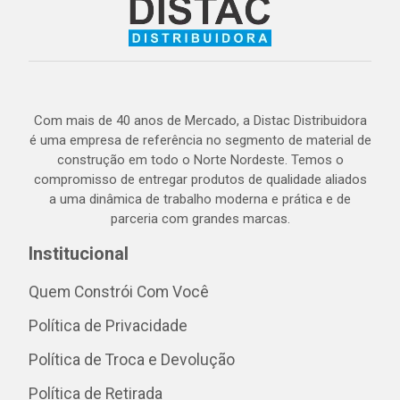
Com mais de 40 anos de Mercado, a Distac Distribuidora
é uma empresa de referência no segmento de material de
construção em todo o Norte Nordeste. Temos o
compromisso de entregar produtos de qualidade aliados
a uma dinâmica de trabalho moderna e prática e de
parceria com grandes marcas.
Institucional
Quem Constrói Com Você
Política de Privacidade
Política de Troca e Devolução
Política de Retirada