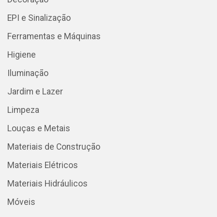
EPI e Sinalização
Ferramentas e Máquinas
Higiene
Iluminação
Jardim e Lazer
Limpeza
Louças e Metais
Materiais de Construção
Materiais Elétricos
Materiais Hidráulicos
Móveis