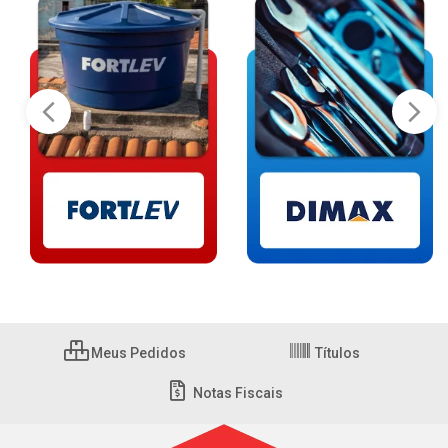
Meus Pedidos
Títulos
Notas Fiscais