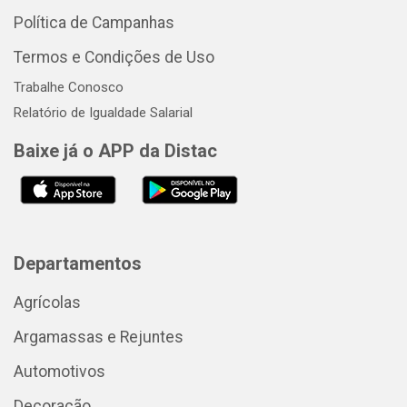
Política de Campanhas
Termos e Condições de Uso
Trabalhe Conosco
Relatório de Igualdade Salarial
Baixe já o APP da Distac
Departamentos
Agrícolas
Argamassas e Rejuntes
Automotivos
Decoração