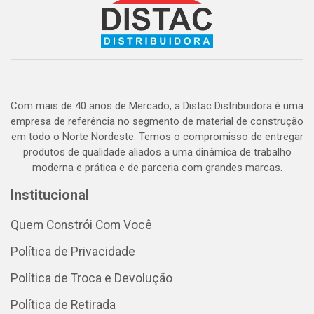
Com mais de 40 anos de Mercado, a Distac Distribuidora é uma
empresa de referência no segmento de material de construção
em todo o Norte Nordeste. Temos o compromisso de entregar
produtos de qualidade aliados a uma dinâmica de trabalho
moderna e prática e de parceria com grandes marcas.
Institucional
Quem Constrói Com Você
Política de Privacidade
Política de Troca e Devolução
Política de Retirada