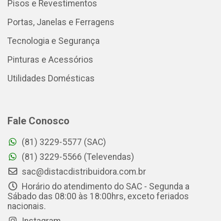
Pisos e Revestimentos
Portas, Janelas e Ferragens
Tecnologia e Segurança
Pinturas e Acessórios
Utilidades Domésticas
Fale Conosco
(81) 3229-5577 (SAC)
(81) 3229-5566 (Televendas)
sac@distacdistribuidora.com.br
Horário do atendimento do SAC - Segunda a
Sábado das 08:00 às 18:00hrs, exceto feriados
nacionais.